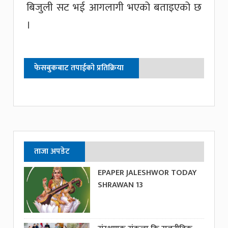
बिजुली सट भई आगलागी भएको बताइएको छ
।
फेसबुकबाट तपाईको प्रतिक्रिया
ताजा अपडेट
EPAPER JALESHWOR TODAY
SHRAWAN 13