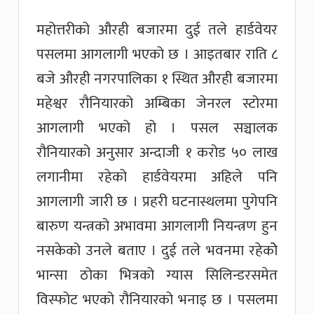
महोत्तरीको औरही बजारमा दुई तले हार्डवेयर
पसलमा आगलागी भएको छ । आइतबार राति ८
बजे औरही नगरपालिका १ स्थित औरही बजारमा
महेश्वर रौनियारको अम्बिका जेनरल स्टोरमा
आगलागी भएको हो । पसल सञ्चालक
रौनियारको अनुसार अन्दाजी १ करोड ५० लाख
लगानीमा रहेको हार्डवेयरमा अहिले पनि
आगलागी जारी छ । प्रहरी घटनास्थलमा पुगेपनि
बारुण यन्त्रको अभावमा आगलागी नियन्त्रण हुन
नसकेको उनले बताए । दुई तले भवनमा रहेकोे
भान्सा ठोका भित्रको ग्यास सिलिन्डरसमेत
विस्फोट भएको रौनियारको भनाइ छ । पसलमा