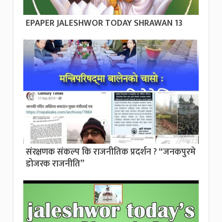
EPAPER JALESHWOR TODAY SHRAWAN 13
संरक्षणक संकल्प कि राजनीतिक प्रदर्शन ? “जनकपुरमे
डोजरक राजनीति”