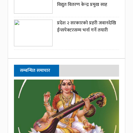
विद्युत वितरण केन्द्र प्रमुख साह
प्रदेश २ सरकारको प्रहरी जवानदेखि
ईन्सपेक्टरसम्म भर्ना गर्ने तयारी
सम्बन्धित समाचार