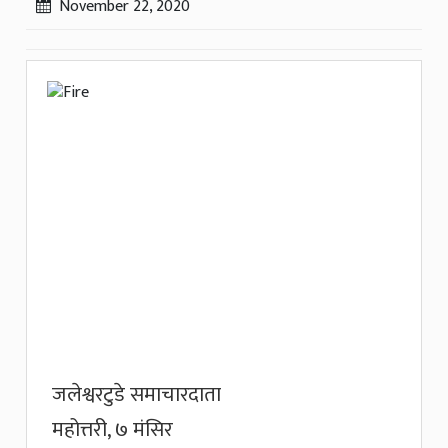
November 22, 2020
जलेश्वरटुडे समाचारदाता
महोत्तरी, ७ मंसिर