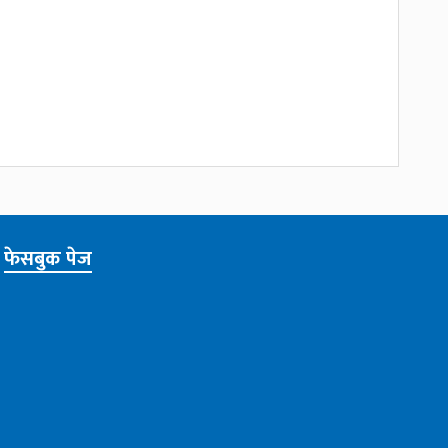
फेसबुक पेज