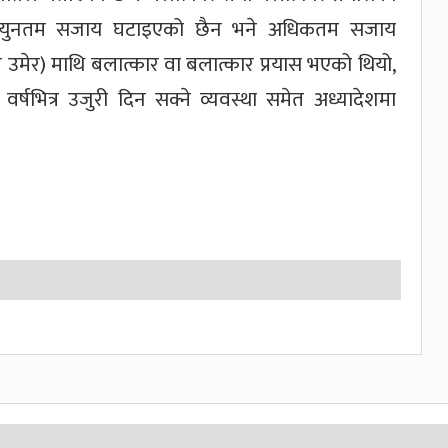
न्युनतम सजाय घटाइएको छैन भने अधिकतम सजाय
 उमेर) माथि बलात्कार वा बलात्कार प्रयास भएको थियो,
षभित्र उजुरी दिन सक्ने व्यवस्था समेत अध्यादेशमा