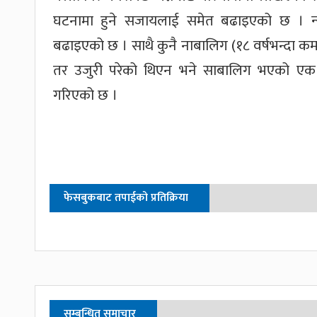
घटनामा हुने सजायलाई समेत बढाइएको छ । 
बढाइएको छ । साथै कुनै नाबालिग (१८ वर्षभन्दा कम
तर उजुरी परेको थिएन भने साबालिग भएको एक वर्
गरिएको छ ।
फेसबुकबाट तपाईको प्रतिक्रिया
सम्बन्धित समाचार