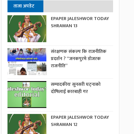
ताजा अपडेट
EPAPER JALESHWOR TODAY
SHRAWAN 13
संरक्षणक संकल्प कि राजनीतिक
प्रदर्शन ? “जनकपुरमे डोजरक
राजनीति”
सम्पादकीयः सुनसरी घट्नाको
दोषिलाई कारबाही गर
EPAPER JALESHWOR TODAY
SHRAWAN 12