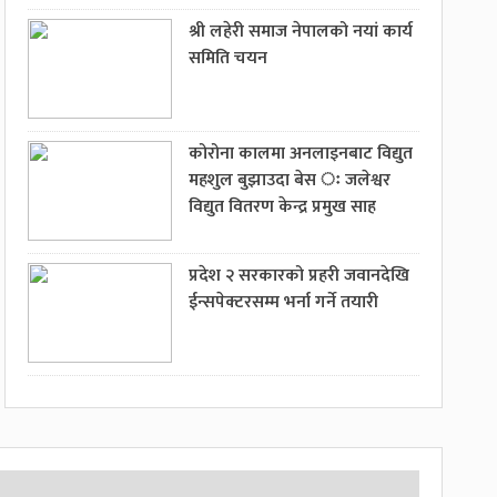
श्री लहेरी समाज नेपालको नयां कार्य
समिति चयन
कोरोना कालमा अनलाइनबाट विद्युत
महशुल बुझाउदा बेस ः जलेश्वर
विद्युत वितरण केन्द्र प्रमुख साह
प्रदेश २ सरकारको प्रहरी जवानदेखि
ईन्सपेक्टरसम्म भर्ना गर्ने तयारी