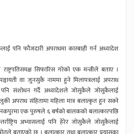
ुलाई पनि फौजदारी अपराधमा कारबाही गर्न अध्यादेश
राष्ट्रपतिसमक्ष सिफारिस गरेको एक मन्त्रीले बताए ।
ञ्चायती वा जुनसुकै नाममा हुने मिलापत्रलाई अपराध
ि संशोधन गर्दै अध्यादेशले जोसुकैले जोसुकैलाई
मुलुकी अपराध संहितामा महिला मात्र बलात्कृत हुन सक्ने
 जनकपुरमा एक पुरुषले ६ बर्षको बालकको बलात्कारपछि
राष्ट्रिय अभ्यासलाई पनि हेरेर जोसुकैले जोसुकैलाई
ो स्रोतले बताएको छ । बलात्कार तथा बलात्कार प्रयासका