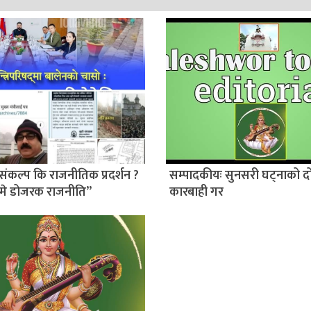
संकल्प कि राजनीतिक प्रदर्शन ?
सम्पादकीयः सुनसरी घट्नाको द
मे डोजरक राजनीति”
कारबाही गर