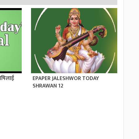
ोषिलाई
EPAPER JALESHWOR TODAY
SHRAWAN 12