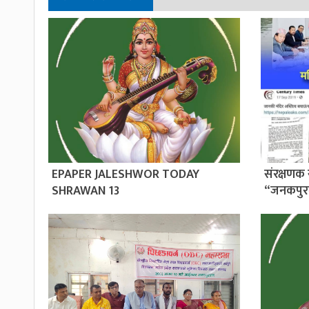
EPAPER JALESHWOR TODAY
संरक्षणक 
SHRAWAN 13
“जनकपुर