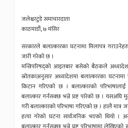
जलेश्वरटुडे समाचारदाता
काठमाडौं, ७ मंसिर
सरकारले बलात्कारका घटनामा मिलापत्र गराउनेहर
जारी गरेको छ ।
मन्त्रिपरिषद्को आइतबार बसेको बैठकले अध्यादेश 
स्रोतकाअनुसार अध्यादेशमा बलात्कारका घटनामा प
किटान गरिएको छ । बलात्कारको परिभाषालाई पन
बलात्कार गर्नसक्छ भन्ने प्रष्ट पारेको छ । यसअघि 
गरी बलात्कारको परिभाषा गरिएको छ । हालै मात्र
हत्या गरेको घटना सार्वजनिक भएको थियो । अन्तर्
बलात्कार गर्नसक्छ भन्ने प्रष्ट परिभाषामा लेखिएक