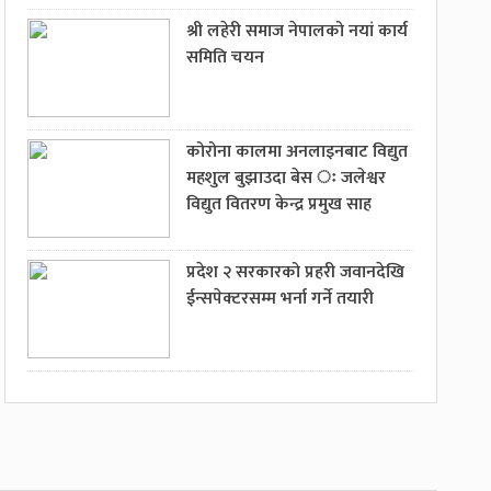
श्री लहेरी समाज नेपालको नयां कार्य
समिति चयन
कोरोना कालमा अनलाइनबाट विद्युत
महशुल बुझाउदा बेस ः जलेश्वर
विद्युत वितरण केन्द्र प्रमुख साह
प्रदेश २ सरकारको प्रहरी जवानदेखि
ईन्सपेक्टरसम्म भर्ना गर्ने तयारी