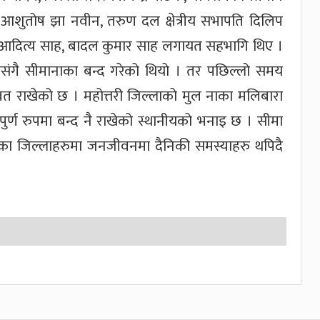
्ष आशुतोष झा नवीन, तरुण दल क्षेत्रीय सभापति दिलिप
ल ,आदित्य साह, बादल कुमार साह लगायत सहभागि थिए ।
ंगै सीमानाका बन्द गरेको थियो । तर पछिल्लो समय
 राखेको छ । महोत्तरी जिल्लाको मुल नाका मलिबारा
ुर्ण रुपमा बन्द नै राखेको स्थानीयको भनाइ छ । सीमा
ा जिल्लाहरुमा जनजीवनमा दैनिकी समस्याहरु थपिदै