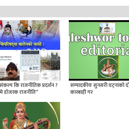
संकल्प कि राजनीतिक प्रदर्शन ?
सम्पादकीयः सुनसरी घट्नाको द
मे डोजरक राजनीति”
कारबाही गर