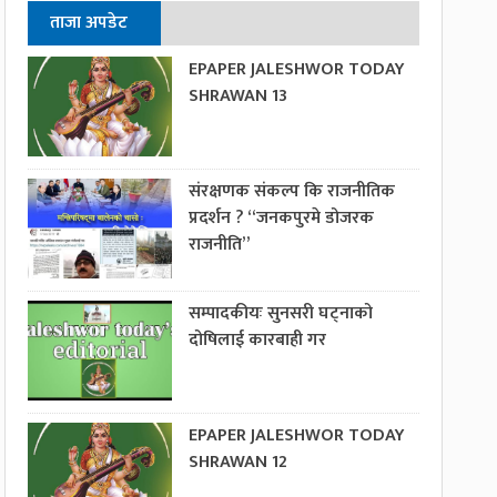
ताजा अपडेट
EPAPER JALESHWOR TODAY
SHRAWAN 13
संरक्षणक संकल्प कि राजनीतिक
प्रदर्शन ? “जनकपुरमे डोजरक
राजनीति”
सम्पादकीयः सुनसरी घट्नाको
दोषिलाई कारबाही गर
EPAPER JALESHWOR TODAY
SHRAWAN 12