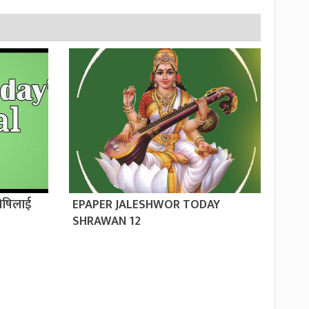
ोषिलाई
EPAPER JALESHWOR TODAY
SHRAWAN 12