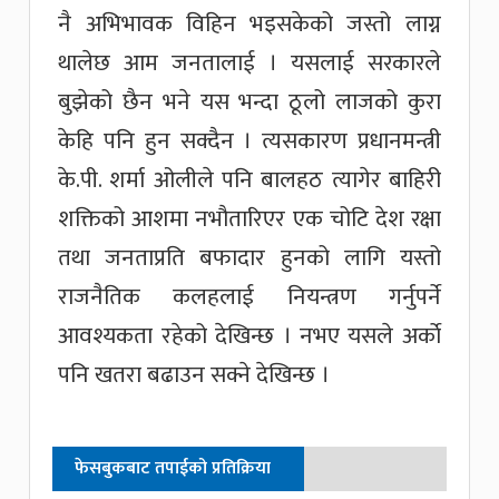
नै अभिभावक विहिन भइसकेको जस्तो लाग्न
थालेछ आम जनतालाई । यसलाई सरकारले
बुझेको छैन भने यस भन्दा ठूलो लाजको कुरा
केहि पनि हुन सक्दैन । त्यसकारण प्रधानमन्त्री
के.पी. शर्मा ओलीले पनि बालहठ त्यागेर बाहिरी
शक्तिको आशमा नभौतारिएर एक चोटि देश रक्षा
तथा जनताप्रति बफादार हुनको लागि यस्तो
राजनैतिक कलहलाई नियन्त्रण गर्नुपर्ने
आवश्यकता रहेको देखिन्छ । नभए यसले अर्काे
पनि खतरा बढाउन सक्ने देखिन्छ ।
फेसबुकबाट तपाईको प्रतिक्रिया