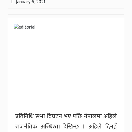
January 6, 2021
प्रतिनिधि सभा विघटन भए पछि नेपालमा अहिले
राजनैतिक अस्थिरता देखिन्छ । अहिले दिनहुँ