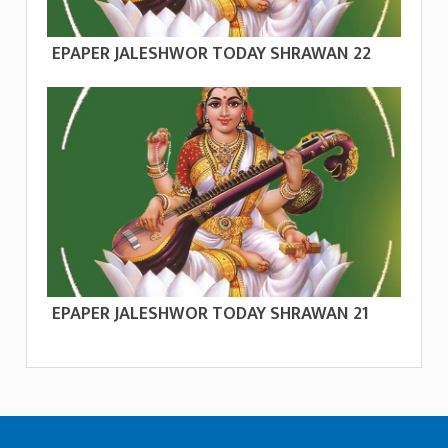
EPAPER JALESHWOR TODAY SHRAWAN 22
EPAPER JALESHWOR TODAY SHRAWAN 21