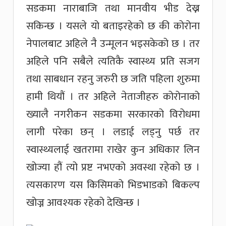
सडकमा नाराबाजि तथा मानवीय भीड देख्न
सकिन्छ । यसले यो बताइरहेको छ की कोरोना
नेपालबाट अहिले नै उन्मूलन भइसकेको छ । तर
अहिले पनि सबैले त्यतिकै स्वास्थ्य प्रति सजग
तथा साबधान रहनु जरुरी छ जति पहिला शुरुमा
हामी थियौं । तर अहिले नेताजीहरु कोरोनाको
ख्यालै नगरीकन सडकमा सरकारको विरोधमा
लागी परेका छन् । लडाई लड्नु पर्छ तर
स्वास्थ्यलाई खतरामा राखेर कुन अधिकार लिन
खोज्या हौं त्यो प्रष्ट नभएको अवस्था रहेको छ ।
त्यसकारण यस किसिमको भिडभाडको बिकल्प
खोज्न आवश्यक रहेको देखिन्छ ।