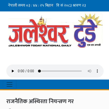
राजनैतिक अस्थिरता नियन्त्रण गर