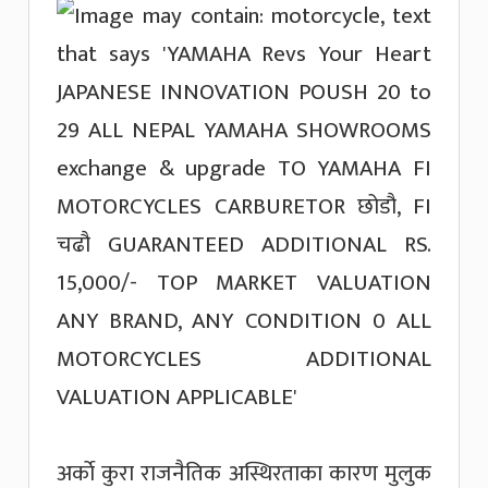
अर्काे कुरा राजनैतिक अस्थिरताका कारण मुलुक