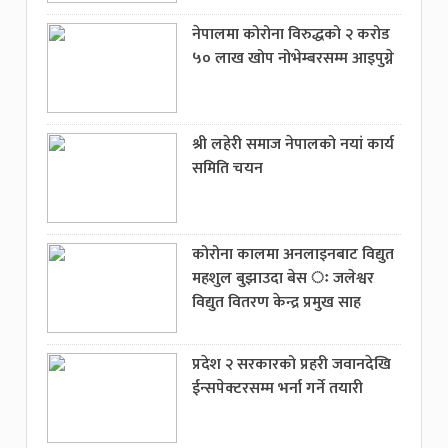
नेपालमा कोरोना विरुद्धको २ करोड
५० लाख खोप नोभेम्बरसम्म आइपुग्ने
श्री लहेरी समाज नेपालको नयां कार्य
समिति चयन
कोरोना कालमा अनलाइनबाट विद्युत
महशुल बुझाउदा बेस ः जलेश्वर
विद्युत वितरण केन्द्र प्रमुख साह
प्रदेश २ सरकारको प्रहरी जवानदेखि
ईन्सपेक्टरसम्म भर्ना गर्ने तयारी