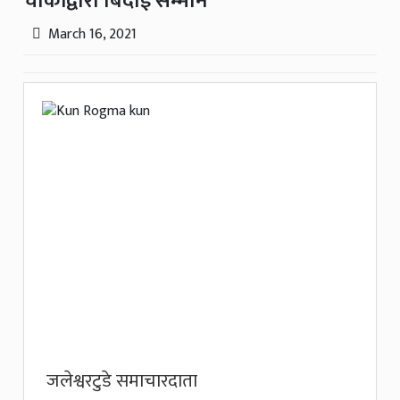
चौकीद्वारा बिदाई सम्मान
March 16, 2021
जलेश्वरटुडे समाचारदाता