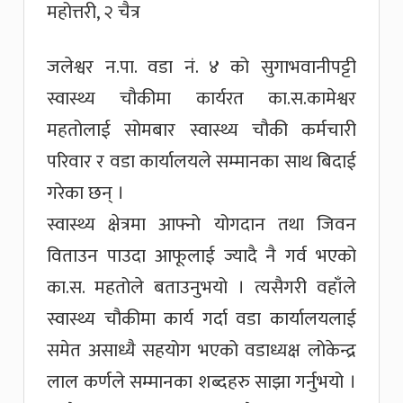
महोत्तरी, २ चैत्र
जलेश्वर न.पा. वडा नं. ४ को सुगाभवानीपट्टी
स्वास्थ्य चौकीमा कार्यरत का.स.कामेश्वर
महतोलाई सोमबार स्वास्थ्य चौकी कर्मचारी
परिवार र वडा कार्यालयले सम्मानका साथ बिदाई
गरेका छन् ।
स्वास्थ्य क्षेत्रमा आफ्नो योगदान तथा जिवन
विताउन पाउदा आफूलाई ज्यादै नै गर्व भएको
का.स. महतोले बताउनुभयो । त्यसैगरी वहाँले
स्वास्थ्य चौकीमा कार्य गर्दा वडा कार्यालयलाई
समेत असाध्यै सहयोग भएको वडाध्यक्ष लोकेन्द्र
लाल कर्णले सम्मानका शब्दहरु साझा गर्नुभयो ।