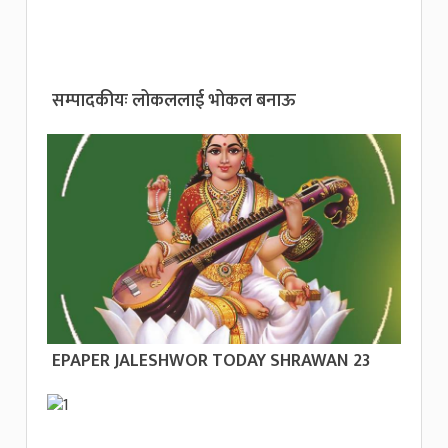
सम्पादकीयः लोकललाई भोकल बनाऊ
EPAPER JALESHWOR TODAY SHRAWAN 23