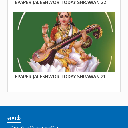
EPAPER JALESHWOR TODAY SHRAWAN 22
EPAPER JALESHWOR TODAY SHRAWAN 21
सम्पर्क