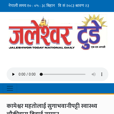
कामेश्वर महतोलाई सुगाभवानीपट्टी स्वास्थ्य