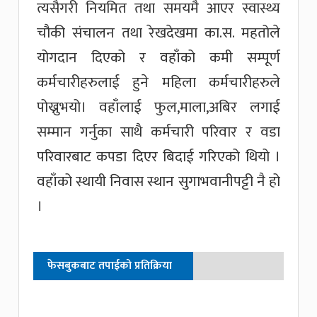
त्यसैगरी नियमित तथा समयमै आएर स्वास्थ्य
चौकी संचालन तथा रेखदेखमा का.स. महतोले
योगदान दिएको र वहाँको कमी सम्पूर्ण
कर्मचारीहरुलाई हुने महिला कर्मचारीहरुले
पोख्नुभयो। वहाँलाई फुल,माला,अबिर लगाई
सम्मान गर्नुका साथै कर्मचारी परिवार र वडा
परिवारबाट कपडा दिएर बिदाई गरिएको थियो ।
वहाँको स्थायी निवास स्थान सुगाभवानीपट्टी नै हो
।
फेसबुकबाट तपाईको प्रतिक्रिया