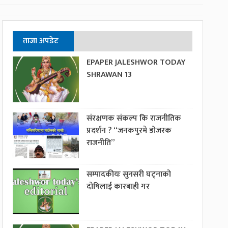
ताजा अपडेट
EPAPER JALESHWOR TODAY
SHRAWAN 13
संरक्षणक संकल्प कि राजनीतिक
प्रदर्शन ? “जनकपुरमे डोजरक
राजनीति”
सम्पादकीयः सुनसरी घट्नाको
दोषिलाई कारबाही गर