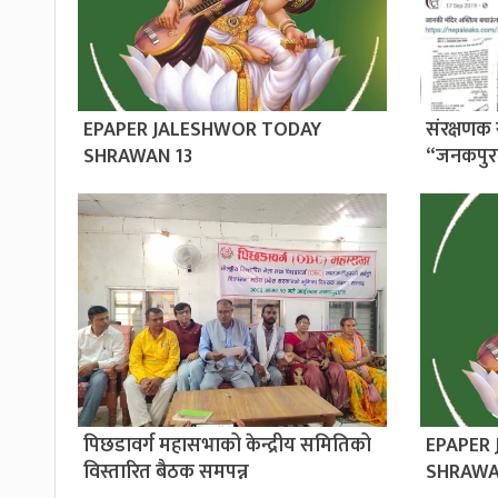
EPAPER JALESHWOR TODAY
संरक्षणक 
SHRAWAN 13
“जनकपुर
पिछडावर्ग महासभाको केन्द्रीय समितिको
EPAPER
विस्तारित बैठक समपन्न
SHRAWA