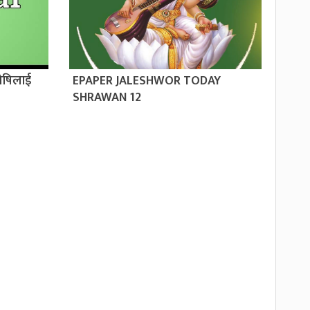
ोषिलाई
EPAPER JALESHWOR TODAY
SHRAWAN 12