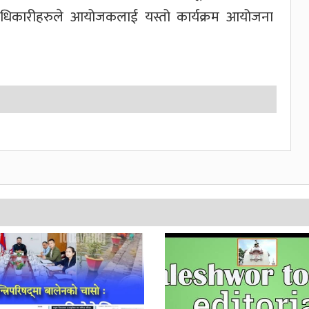
दाधिकारीहरुले आयोजकलाई यस्तो कार्यक्रम आयोजना