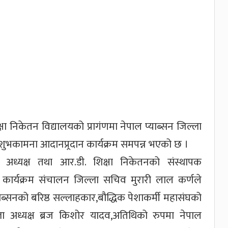
िकेतन विद्यालयको प्रागंणमा नेपाल प्याब्सन जिल्ला
भकामना आदानप्र्रदान कार्यक्रम समपन्न भएको छ ।
ला अध्यक्ष तथा आर.डी. शिक्षा निकेतनको संस्थापक
े कार्यक्रम संचालन जिल्ला सचिव मुरारी लाल कर्णले
ाब्सनको बरिष्ठ सल्लाहकार,बौद्धिक पेशाकर्मी महासंघको
ला अध्यक्ष ब्रज किशोर यादव,अतिथिको रुपमा नेपाल