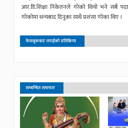
आर.डि.शिक्षा निकेतनले गरेको थियो भने सबै प
गरेकोमा धन्यबाद दिनुका साथै प्रशंसा गरेका थिए ।
फेसबुकबाट तपाईको प्रतिक्रिया
सम्बन्धित समाचार