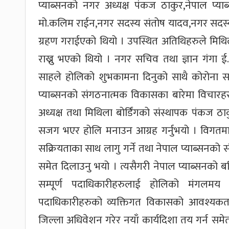
प्याब्सनको नगर अध्यक्ष पंकज ठाकुर,नेपाल 
मो.कलिम राईन,नगर सदस्य संतोष यादव,नगर सदस
ग्रहण गराईएको थियो । उपस्थित अतिथिहरुले मिथिल
राख्नु भएको थियो । नगर सचिव तथा ज्ञान गंगा ई
साहले होलिको शुभकामना दिनुको साथै कोरोना स
प्याब्सनको संगठनात्मक विकासका बारेमा विचारहरु
अध्यक्ष तथा मिथिला बोर्डिंगको संस्थापक पंकज 
सजग भएर होलि मनाउन आग्रह गर्नुभयो । विगतम
सक्रियताका साथ लागु गर्ने तथा नेपाल प्याब्सनको 
समेत दिलाउनु भयो । त्यसैगरी नेपाल प्याब्सनको ब
सम्पूर्ण पदाधिकारीहरुलाई होलिको मंगलम
पदाधिकारीहरुको व्यक्तिगत विकासको आवश्यकता र
जिल्ला अधिवेशन गरेर नयाँ कार्यदिशा तय गर्न समे