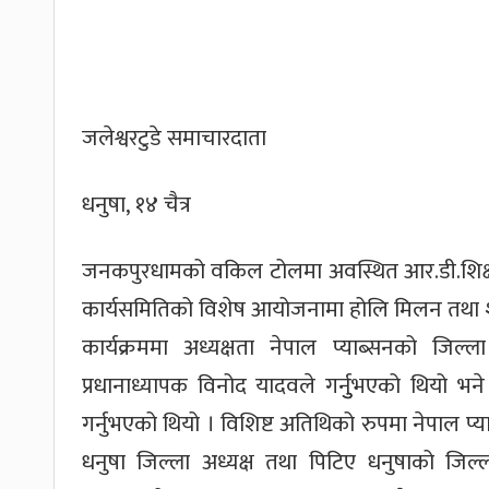
जलेश्वरटुडे समाचारदाता
धनुषा, १४ चैत्र
जनकपुरधामको वकिल टोलमा अवस्थित आर.डी.शिक्षा न
कार्यसमितिको विशेष आयोजनामा होलि मिलन तथा शु
कार्यक्रममा अध्यक्षता नेपाल प्याब्सनको जिल्
प्रधानाध्यापक विनोद यादवले गर्नुुभएको थियो भन
गर्नुभएको थियो । विशिष्ट अतिथिको रुपमा नेपाल प्य
धनुषा जिल्ला अध्यक्ष तथा पिटिए धनुषाको जिल्