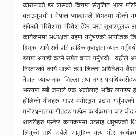
कोरोनाको डर त्रासको विचमा संतुलित भएर परि
बताउनुभयो । नेपाल प्याब्सनले विगतमा गरेको नमून
सकेको परिवेशमा परिवेश हेरेर यस्तै सुधारमूलक
कार्यक्रममा अध्यक्षता ग्रहण गर्नुभएको आयोजक 
दिनुका साथै सबै प्रति हार्दिक कृतज्ञता व्यक्त गर्न
रुपमा अगाडी बढने समेत बाचा गर्नुभयो । वहाँले अ
विस्तारको कार्य थाल्ने तथा जिल्ला अधिवेशन बै
नेपाल प्याब्सनका जिल्ला तथा नगर पदाधिकारीहरु
अन्त्यमा सबै जनाले एक अर्कालाई अबिर लगाएर ह
होलिको गीतहरु गाएर मनोरञ्जन प्रदान गर्नुभएको
मनोरञ्जनात्मक गीतहरु पस्केर कार्यक्रममा चार चा
शायरीहरु पस्केर कार्यक्रममा उत्साह थप्नुभएको थ
लिनुको साथै सबैले सामुहिक नृत्य गरेर कार्यक्