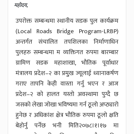
महोदय,
उपरोक्त सम्बन्धमा स्थानीय सडक पुल कार्यक्रम
(Local Roads Bridge Program-LRBP)
अन्तर्गत संचालित तपशिलका निर्माणाधिन
पुलहरु सम्बन्धमा म व्यक्तिगत रुपमा बारम्बार
ग्रामिण सडक महाशाखा, भौतिक पूर्वाधार
मंत्रालय प्रदेश–२ का प्रमुुख ज्यूलाई ध्यानाकर्षण
गराए तापनि केही वास्ता गर्नु भएन र आज
प्रदेश–२ को हालत यस्तो अवस्थामा पुग्दै छ
जसको लेखा जोखा भविष्यमा गर्न ठूलो अप्ठ्यारो
हुनेछ र अधिकांश क्षेत्र भौतिक रुपमा ठूलो क्षति
बेहोर्नु पर्नेछ भनी मिति२०७८।१।१७ मा