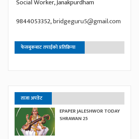
Social Worker, Janakpurdham
9844053352,
bridgeguru5@gmail.com
फेसबुकबाट तपाईको प्रतिक्रिया
ताजा अपडेट
EPAPER JALESHWOR TODAY
SHRAWAN 25