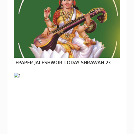
EPAPER JALESHWOR TODAY SHRAWAN 23