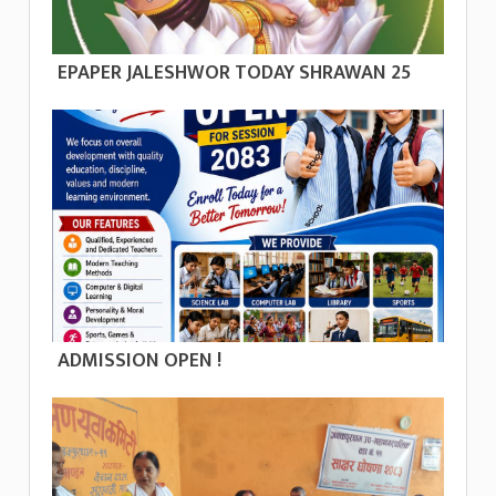
EPAPER JALESHWOR TODAY SHRAWAN 25
ADMISSION OPEN !