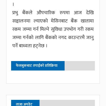
।
प्रभु बैंकले औपचारिक रुपमा आज देखि
सञ्चालनमा ल्याएको मेसिनबाट बैंक खातामा
रकम जम्मा गर्न मिल्ने सुविधा उपभोग गरी रकम
जम्मा गर्नको लागि बैंकको नगद काउन्टरमै जानु
पर्ने बाध्यता हट्नेछ ।
फेसबुकबाट तपाईको प्रतिक्रिया
ताजा अपडेट