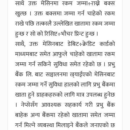
साथै उक्त मेसिनमा रकम जम्मा÷राख्ने बक्स
खुल्छ । उक्त बक्समा जम्मा गर्न चाहेको रकम
राखे पछि तत्कालै उल्लेखित खातामा रकम जम्मा
हुन्छ र सो को रिसिप्ट÷भौचर प्रिन्ट हुन्छ ।
साथै, उक्त मेसिनबाट डेबिट÷क्रेडिट कार्डको
माध्यमबाट समेत आफुले चाहेको खातामा रकम
जम्मा गर्न सकिने सुविधा समेत रहेको छ । प्रभु
बैंक लि. बाट सञ्चालनमा ल्र्याईएको मेसिनबाट
रकम जम्मा गर्ने सुविधा हालको लागि प्रभु बैंकमा
खाता हुने ग्राहकहरुको लागि मात्र उपलब्ध हुनेछ
। नेप्सेसँग आवश्यक सहकार्य गरी प्रभु बैंक
बाहेक अन्य बैंकमा रहेको खातामा समेत जम्मा
गर्न मिल्ने व्यबस्था मिलाइने बैंकले जनाएको छ