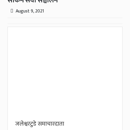
सकिने सेवा सञ्चालन
August 9, 2021
जलेश्वरटुडे समाचारदाता