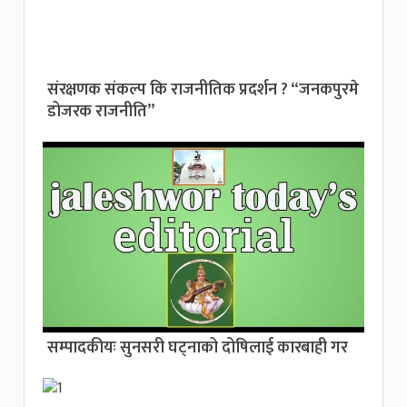
संरक्षणक संकल्प कि राजनीतिक प्रदर्शन ? “जनकपुरमे
डोजरक राजनीति”
सम्पादकीयः सुनसरी घट्नाको दोषिलाई कारबाही गर