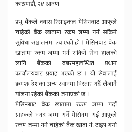
काठमाडौं, २४ श्रावण
प्रभु बैंकले क्यास रिसाइकल मेसिनबाट आफूले
चाहेको बैंक खातामा रकम जम्मा गर्न सकिने
सुविधा सञ्चालनमा ल्याएको हो । मेसिनबाट बैंक
खातामा रकम जम्मा गर्न सकिने सेवा हालको
लागि बैंकको बबरमहलस्थित प्रधान
कार्यालयबाट प्रवाह भएको छ । यो सेवालाई
क्रमशः देशका अन्य स्थानमा विस्तार गर्दै लैजानै
योजना रहेको बैंकको जनाएको छ ।
मेसिनबाट बैंक खातामा रकम जम्मा गर्दा
ग्राहकले नगद जम्मा गर्ने मेसिनमा गई आफुले
रकम जम्मा गर्न चाहेको बैंक खाता नं. टाइप गर्ना