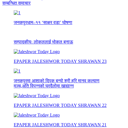
सम्बन्धित समाचार
जनकपुरधाम–११ ‘साक्षर वडा’ घोषणा
सम्पादकीयः लोकललाई भोकल बनाऊ
EPAPER JALESHWOR TODAY SHRAWAN 23
जनकपुरमा आशाको दिपक बन्यो श्री हरि मानव कल्याण
मञ्च,अति विपन्नको घरदैलोमा खाद्यान्न
EPAPER JALESHWOR TODAY SHRAWAN 22
EPAPER JALESHWOR TODAY SHRAWAN 21