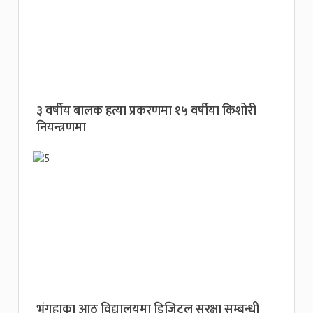
३ वर्षीय बालक हत्या प्रकरणमा १५ वर्षीया किशोरी
नियन्त्रणमा
भंगहाका आठ विद्यालयमा डिजिटल सुरक्षा सम्बन्धी