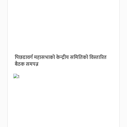
पिछडावर्ग महासभाको केन्द्रीय समितिको विस्तारित
बैठक समपन्न