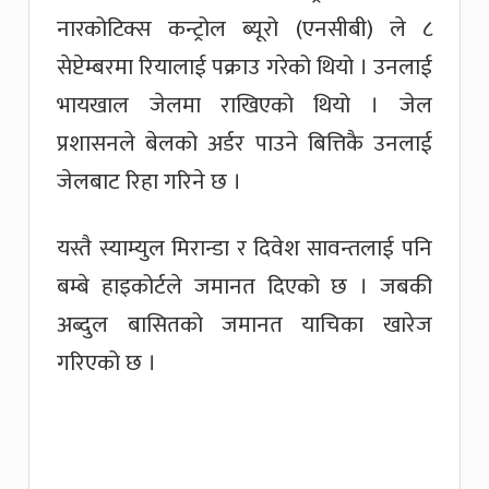
नारकोटिक्स कन्ट्रोल ब्यूरो (एनसीबी) ले ८
सेप्टेम्बरमा रियालाई पक्राउ गरेको थियो । उनलाई
भायखाल जेलमा राखिएको थियो । जेल
प्रशासनले बेलको अर्डर पाउने बित्तिकै उनलाई
जेलबाट रिहा गरिने छ ।
यस्तै स्याम्युल मिरान्डा र दिवेश सावन्तलाई पनि
बम्बे हाइकोर्टले जमानत दिएको छ । जबकी
अब्दुल बासितको जमानत याचिका खारेज
गरिएको छ ।