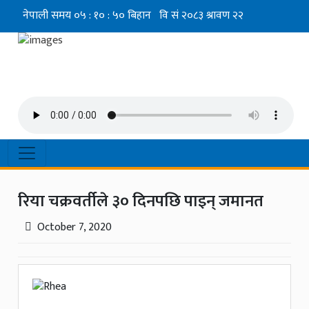
रिया चक्रवर्तीले ३० दिनपछि पाइन् जमानत
October 7, 2020