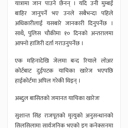
यात्रामा जान पाउने छैनन् । यदि उनी मुम्बई
बाहिर जानुपर्ने भए उनले सबैभन्दा पहिले
अधिकारीलाई यसबारे जानकारी दिनुपर्नेछ ।
साथै, पुलिस चौकीमा १० दिनको अन्तरालमा
आफ्नो हाजिरी दर्ता गराउनुपर्नेछ ।
एक महिनादेखि जेलमा बन्द रियाले लोअर
कोर्टबाट दुईपटक याचिका खारेज भएपछि
हाईकोर्टमा अपिल गरेकी थिइन् ।
अब्दुल बासितको जमानत याचिका खारेजः
सुशान्त सिंह राजपूतको मृत्युको अनुसन्धानको
सिलसिलामा सार्वजनिक भएको ड्रग कनेक्सनमा