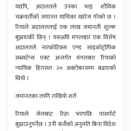
यद्यपि, अदालतले उनका भाइ शौविक
चक्रवर्तीको जमानत याचिका खारेज गरेको छ ।
रियाले अदालतलाई एक लाख जमानती शुल्क
बुझाएकी छिन् । यसअघि मंगलबार एक विशेष
अदालतले नारकोटिक्स एण्ड साइकोट्रोपिक
सब्सटेन्स एक्ट अन्तर्गत मंगलबार रियाको
न्यायिक हिरासत २० अक्टोबरसम्म बढाएको
थियो ।
जमानतका लागि राखियो शर्तः
रियाले जेलबाट रिहा भएपछि पासपोर्ट
बुझाउनुपर्नेछ । उनी कसैको अनुमति बिना विदेश