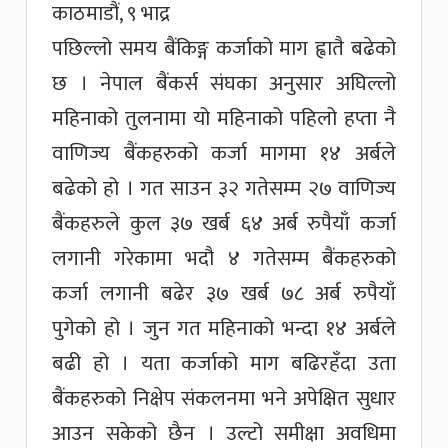
काठमाडौं, ९ भाद्र
पछिल्लो समय बैंकिङ्ग कर्जाको माग ह्वातै बढेको
छ । नेपाल बैंकर्स संघका अनुसार अघिल्लो
महिनाको तुलनामा यो महिनाको पहिलो हप्ता नै
वाणिज्य बैंकहरुको कर्जा मागमा १४ अर्बले
बढेको हो । गत साउन ३२ गतेसम्म २७ वाणिज्य
बैंकहरुले कुल ३७ खर्ब ६४ अर्ब रुपैयाँ कर्जा
लगानी गरेकामा भदौ ४ गतेसम्म बैंकहरुको
कर्जा लगानी बढेर ३७ खर्ब ७८ अर्ब रुपैयाँ
पुगेको हो । जुन गत महिनाको भन्दा १४ अर्बले
बढी हो । यता कर्जाको माग बढिरहँदा उता
बैंकहरुको निक्षेप संकलनमा भने अपेक्षित सुधार
आउन सकेको छैन । उल्टो समीक्षा अवधिमा