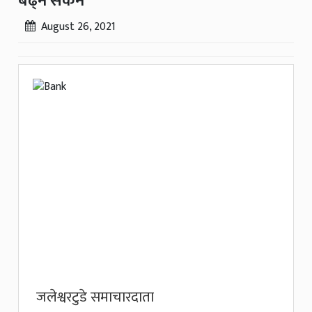
बढ्न सकेन
August 26, 2021
जलेश्वरटुडे समाचारदाता