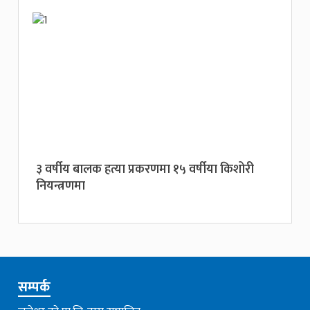
३ वर्षीय बालक हत्या प्रकरणमा १५ वर्षीया किशोरी
नियन्त्रणमा
सम्पर्क