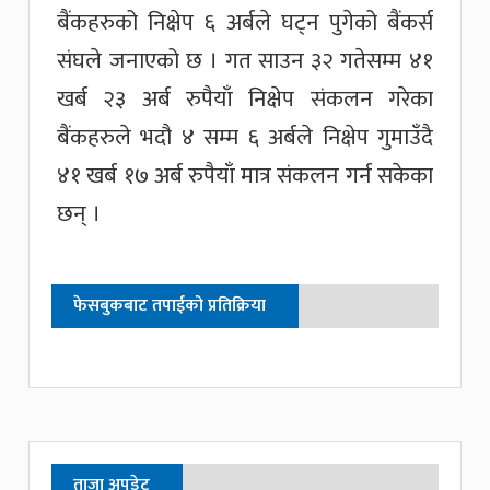
बैंकहरुको निक्षेप ६ अर्बले घट्न पुगेको बैंकर्स
संघले जनाएको छ । गत साउन ३२ गतेसम्म ४१
खर्ब २३ अर्ब रुपैयाँ निक्षेप संकलन गरेका
बैंकहरुले भदौ ४ सम्म ६ अर्बले निक्षेप गुमाउँदै
४१ खर्ब १७ अर्ब रुपैयाँ मात्र संकलन गर्न सकेका
छन् ।
फेसबुकबाट तपाईको प्रतिक्रिया
ताजा अपडेट