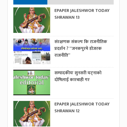
EPAPER JALESHWOR TODAY
SHRAWAN 13
संरक्षणक संकल्प कि राजनीतिक
प्रदर्शन ? “जनकपुरमे डोजरक
राजनीति”
सम्पादकीयः सुनसरी घट्नाको
दोषिलाई कारबाही गर
EPAPER JALESHWOR TODAY
SHRAWAN 12