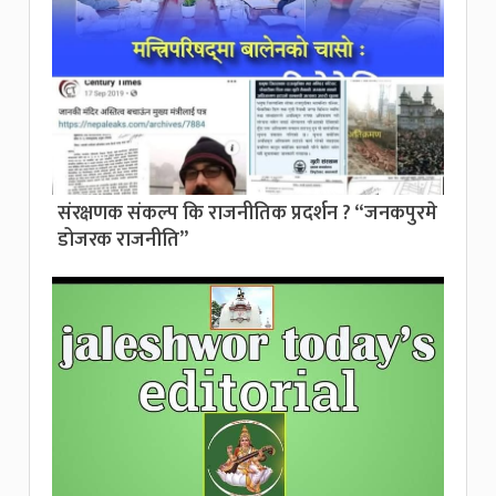
संरक्षणक संकल्प कि राजनीतिक प्रदर्शन ? “जनकपुरमे
डोजरक राजनीति”