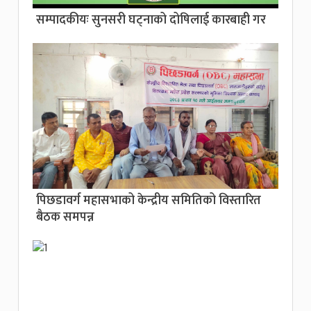
सम्पादकीयः सुनसरी घट्नाको दोषिलाई कारबाही गर
पिछडावर्ग महासभाको केन्द्रीय समितिको विस्तारित
बैठक समपन्न