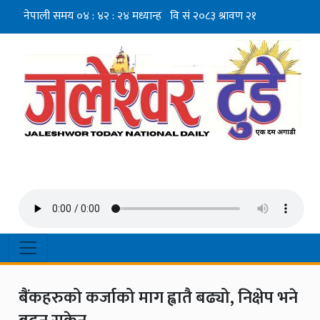
बैंकहरुको कर्जाको माग ह्वातै बढ्यो, निक्षेप भने