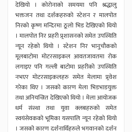
देखियो । कोरोनाको समयमा पनि श्रद्धालु
भक्तजन तथा दर्शकहरुको स्टेशन र मालपोत
निरको कृष्ण मन्दिरमा ठूलो भिड देखिएको थियो
। मालपोत निर प्रहरी प्र्रशासनको समेत उपस्थिति
न्यून रहेको थियो । स्टेशन निर भानुचौकको
मूलबाटोमा मोटरसाइकल आवतजावतमा रोक
लगाइए पनि गल्ली बाटोमा प्रहरीको उपस्थिति
नभएर मोटरसाइकलहरु समेत मेलामा प्र्रवेश
गरेका थिए । जसको कारण मेला भिडभाडयुक्त
तथा अनियन्त्रित देखिएको थियो । मेला आयोजक
धर्म संस्था तथा युवा क्लबहरुको समेत
स्वयंसेवकको भूमिका यसपालि न्यून रहेको थियो
। जसको कारण दर्शनार्थिहरुले भगवानको दर्शन