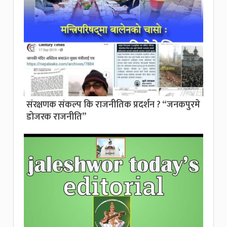
संरक्षणक संकल्प कि राजनीतिक प्रदर्शन ? “जनकपुरमे
डोजरक राजनीति”