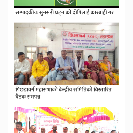
सम्पादकीयः सुनसरी घट्नाको दोषिलाई कारबाही गर
पिछडावर्ग महासभाको केन्द्रीय समितिको विस्तारित
बैठक समपन्न