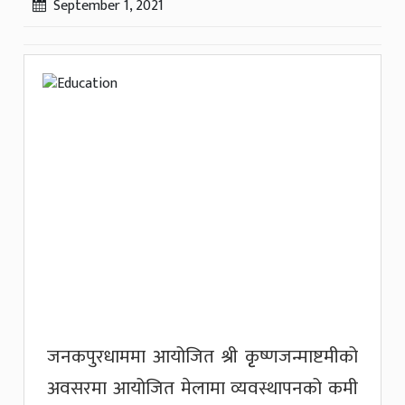
September 1, 2021
जनकपुरधाममा आयोजित श्री कृृष्णजन्माष्टमीको
अवसरमा आयोजित मेलामा व्यवस्थापनको कमी