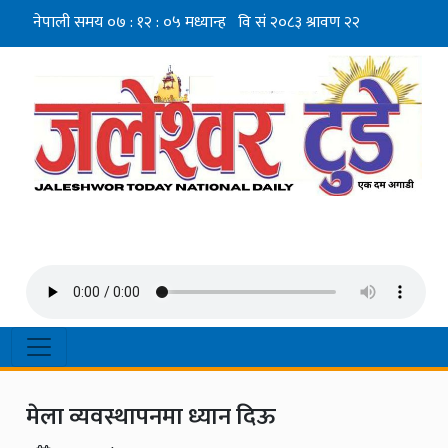
मेला व्यवस्थापनमा ध्यान दिऊ