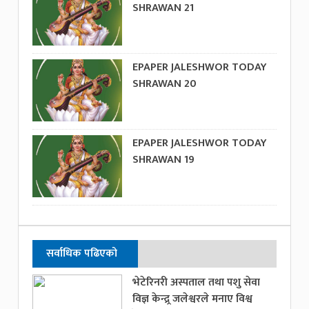
SHRAWAN 21
EPAPER JALESHWOR TODAY
SHRAWAN 20
EPAPER JALESHWOR TODAY
SHRAWAN 19
सर्वाधिक पढिएको
भेटेरिनरी अस्पताल तथा पशु सेवा
विज्ञ केन्द्र्र जलेश्वरले मनाए विश्व