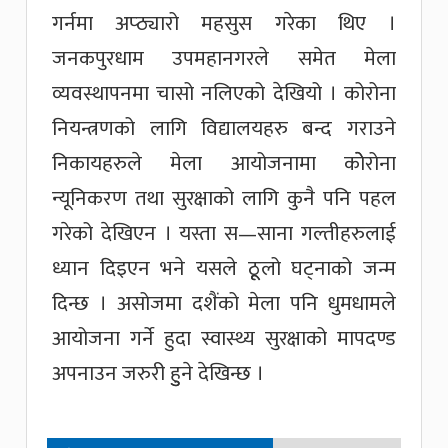
गर्नमा अप्ठ्यारो महसुस गरेका थिए ।
जनकपुरधाम उपमहानगरले समेत मेला
व्यवस्थापनमा चासो नलिएको देखियो । कोरोना
नियन्त्रणको लागि विद्यालयहरु बन्द गराउने
निकायहरुले मेला आयोजनामा कोेरोना
न्यूनिकरण तथा सुरक्षाको लागि कुनै पनि पहल
गरेको देखिएन । यस्ता स—साना गल्तीहरुलाई
ध्यान दिइएन भने यसले ठूूलो घट्नाको जन्म
दिन्छ । असोजमा दशैंको मेला पनि धुमधामले
आयोजना गर्ने हुदा स्वास्थ्य सुरक्षाको मापदण्ड
अपनाउन जरुरी हुुने देखिन्छ ।