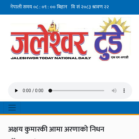
अक्षय कुमारकी आमा अरणाको निधन