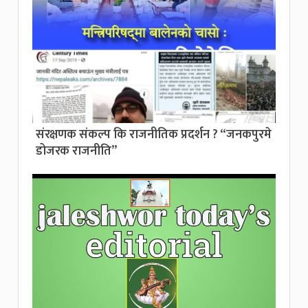
संरक्षणक संकल्प कि राजनीतिक प्रदर्शन ? “जनकपुरमे
डोजरक राजनीति”