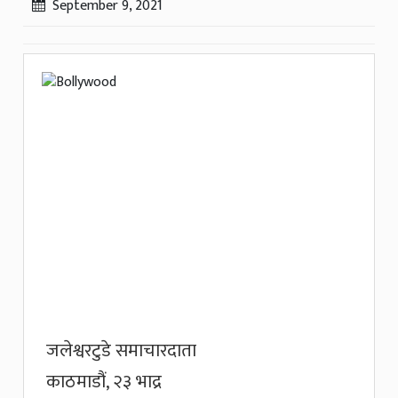
September 9, 2021
जलेश्वरटुडे समाचारदाता
काठमाडौं, २३ भाद्र