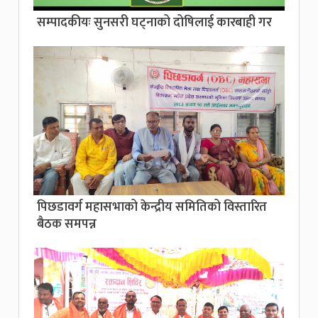
सम्पादकीयः सुनसरी घट्नाको दोषिलाई कारबाही गर
पिछडावर्ग महासभाको केन्द्रीय समितिको विस्तारित
बैठक समपन्न