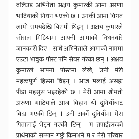
बलिउड अभिनेता अक्षय कुमारकी आमा अरणा
भाटियाको निधन भएको छ । उनकी आमा विगत
लामो समयदेखि बिरामी थिइन् । अक्षय कुमारले
सोसल मिडियामा आफ्नी आमाको निधनबारे
जानकारी दिए । साथै अभिनेताले आमाको नाममा
एउटा भावुक पोस्ट पनि सेयर गरेका छन् । अक्षय
कुमारले आफ्नो पोस्टमा लेखे, ‘उनी मेरी
महत्वपूर्ण हिस्सा थिइन् । आज मलाई असह्य
पीडा महसुस भइरहेको छ । मेरी आमा श्रीमती
अरुणा भाटियाले आज बिहान यो दुनियाँबाट
बिदा भएकी छिन् । उनी अर्को दुनियाँमा मेरा
पितालाई भेट्न गएकी छिन् । म तपाईंहरुको
प्रार्थनाको सम्मान गर्छु किनभने म र मेरो परिवार