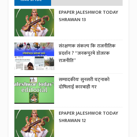
EPAPER JALESHWOR TODAY
SHRAWAN 13
संरक्षणक संकल्प कि राजनीतिक
प्रदर्शन ? “जनकपुरमे डोजरक
राजनीति”
सम्पादकीयः सुनसरी घट्नाको
दोषिलाई कारबाही गर
EPAPER JALESHWOR TODAY
SHRAWAN 12