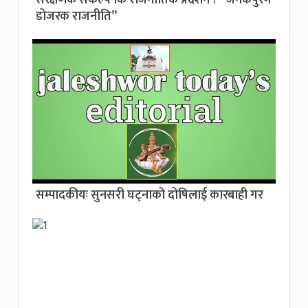
डोजरक राजनीति”
सम्पादकीयः सुनसरी घट्नाको दोषिलाई कारबाही गर