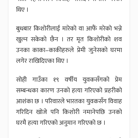
थिए ।
बुधबार किशोरीलाई मारेको वा आफैं मरेको भन्ने
खुल्न सकेको छैन । तर मृत किशोरीको शव
उनका काका–काकीहरुले प्रेमी जुनेसको घरमा
लगेर राखिदिएका थिए ।
सोही गाउँका १९ वर्षीय युवकसँगको प्रेम
सम्बन्धका कारण उनको हत्या गरिएको प्रहरीको
आशंका छ । परिवारले भारतका युवकसँग विवाह
गरिदिन खोजे पनि किशोरी नमानेपछि उनको
घरमै हत्या गरिएको अनुमान गरिएको छ ।