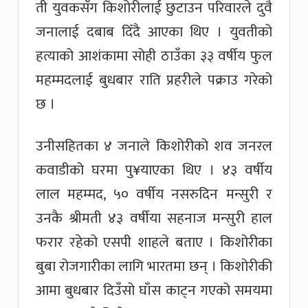
ती युवकसँग किशोरीलाई छुटाउन परिवारले दुवै
जनालाई दबाब दिँदै आएका थिए । युवतीको
हत्याको आशंकामा सोही ठाउँका ३३ वर्षीय फुल
महम्मदलाई बुधबार राति प्रहरीले पक्राउ गरेको
छ ।
उनीसहितका ४ जनाले किशोरीको शव जनरल
कवाडीको घरमा पु¥याएका थिए । ४३ वर्षीय
लाल महम्मद, ५० वर्षीय नसरुदिन मन्सुरी र
उनकै श्रीमती ४३ वर्षीया सहनाज मन्सुरी हाल
फरार रहेको एसपी शाहले बताए । किशोरीका
बुबा रोजगारीका लागि भारतमा छन् । किशोरीकी
आमा बुधबार दिउँसो घाँस काट्न गएको समयमा