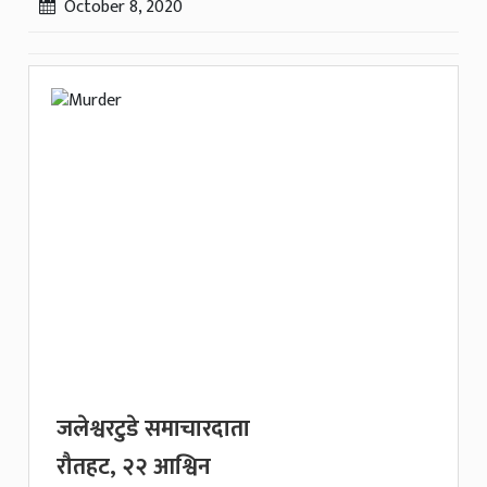
October 8, 2020
जलेश्वरटुडे समाचारदाता
रौतहट, २२ आश्विन