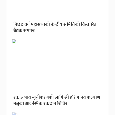
पिछडावर्ग महासभाको केन्द्रीय समितिको विस्तारित
बैठक समपन्न
रक्त अभाव न्यूनीकरणको लागि श्री हरि मानव कल्याण
मञ्चको आकस्मिक रक्तदान शिविर