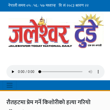
रौतहटमा प्रेम गर्ने किशोरीको हत्या गरियो