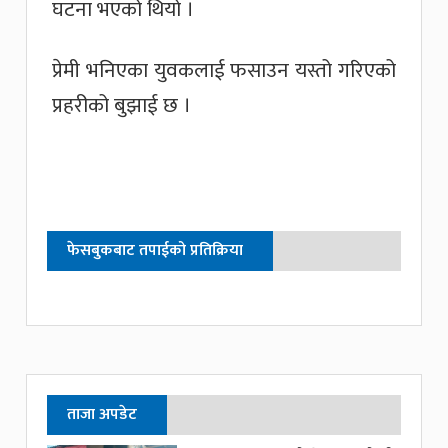
घटना भएको थियो ।
प्रेमी भनिएका युवकलाई फसाउन यस्तो गरिएको
प्रहरीको बुझाई छ ।
फेसबुकबाट तपाईको प्रतिक्रिया
ताजा अपडेट