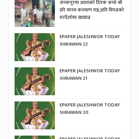
जनकपुरमा आशाको दिपक बन्यो श्री
हरि मानव कल्याण मञ्च,अति विपन्नको
घरदैलोमा खाद्यान्न
EPAPER JALESHWOR TODAY
SHRAWAN 22
EPAPER JALESHWOR TODAY
SHRAWAN 21
EPAPER JALESHWOR TODAY
SHRAWAN 20