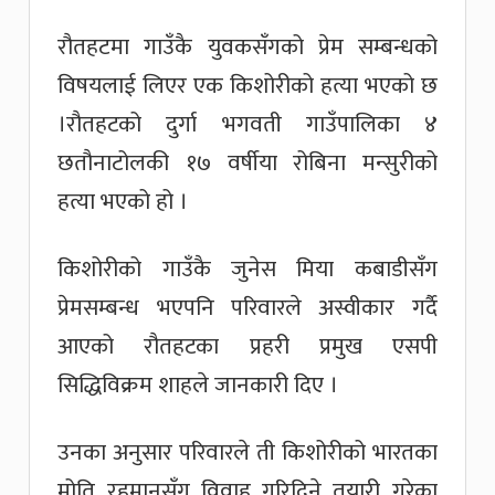
रौतहटमा गाउँकै युवकसँगको प्रेम सम्बन्धको
विषयलाई लिएर एक किशोरीको हत्या भएको छ
।रौतहटको दुर्गा भगवती गाउँपालिका ४
छतौनाटोलकी १७ वर्षीया रोबिना मन्सुरीको
हत्या भएको हो ।
किशोरीको गाउँकै जुनेस मिया कबाडीसँग
प्रेमसम्बन्ध भएपनि परिवारले अस्वीकार गर्दै
आएको रौतहटका प्रहरी प्रमुख एसपी
सिद्धिविक्रम शाहले जानकारी दिए ।
उनका अनुसार परिवारले ती किशोरीको भारतका
मोति रहमानसँग विवाह गरिदिने तयारी गरेका