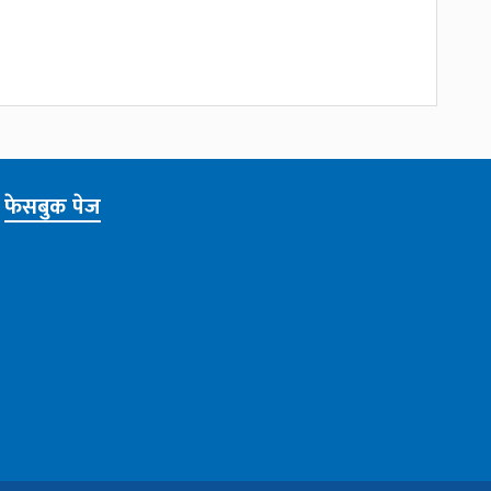
फेसबुक पेज