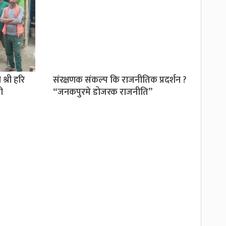
्री हरि
संरक्षणक संकल्प कि राजनीतिक प्रदर्शन ?
ो
“जनकपुरमे डोजरक राजनीति”