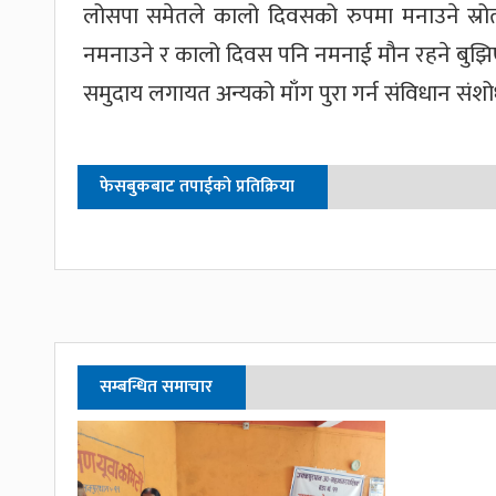
लोसपा समेतले कालो दिवसको रुपमा मनाउने स्र
नमनाउने र कालो दिवस पनि नमनाई मौन रहने बुझि
समुदाय लगायत अन्यको माँग पुरा गर्न संविधान संशोधन
फेसबुकबाट तपाईको प्रतिक्रिया
सम्बन्धित समाचार