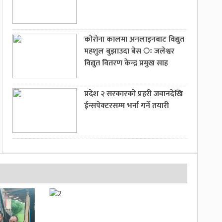
कोरोना कालमा अनलाइनबाट विद्युत
महशुल बुझाउदा बेस ः जलेश्वर
विद्युत वितरण केन्द्र प्रमुख साह
प्रदेश २ सरकारको प्रहरी जवानदेखि
ईन्सपेक्टरसम्म भर्ना गर्ने तयारी