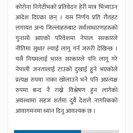
कोरोना निगेटीभको प्रतिवेदन हेरी मात्र भित्र्याउन
आदेश दिएका छन् । यस निर्णय प्रति रौतहट
लगायत अन्य जिल्लाहरुबाट सर्वसाधारणहरुको
गुनासो आएको परिवेशमा नेपाल सरकारले
नीतिमा सुधार ल्याई लागु गर्न जरुरी देखिन्छ ।
यसै नियमलाई भारत सरकारले पनि लागु गरे
नेपाली जनतालाई टाउको दुखाई हुुने भएकोले
प्रत्यक्ष रुपमा नाका खोलाउने भने पनि अप्रत्यक्ष
रुपमा बन्द नै राख्ने विश्लेषण हुन लागेको
अवस्थामा सहज शर्तमा दुुवै देशले नागरिकको
आवागमनमा ध्यान दिनु आवश्यक छ ।