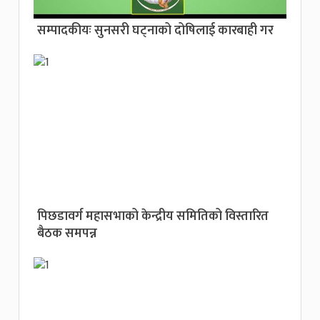
सम्पादकीयः सुनसरी घट्नाको दोषिलाई कारबाही गर
पिछडावर्ग महासभाको केन्द्रीय समितिको विस्तारित
बैठक समपन्न