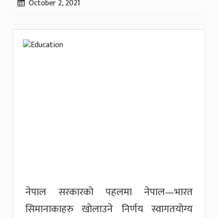
October 2, 2021
नेपाल सरकारको पहलमा नेपाल—भारत
सिमानाकाहरु खोलाउने निर्णय स्वागतयोग्य