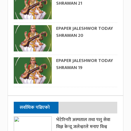
SHRAWAN 21
EPAPER JALESHWOR TODAY
SHRAWAN 20
EPAPER JALESHWOR TODAY
SHRAWAN 19
सर्वाधिक पढिएको
भेटेरिनरी अस्पताल तथा पशु सेवा
विज्ञ केन्द्र्र जलेश्वरले मनाए विश्व