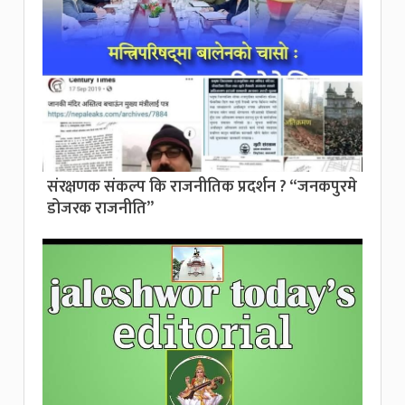
संरक्षणक संकल्प कि राजनीतिक प्रदर्शन ? “जनकपुरमे
डोजरक राजनीति”