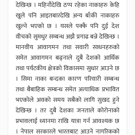
देखिन्छ । महिनौदेखि ठप्प रहेका नाकाहरु केहि
खुले पनि आइतबारदेखि अन्य बाँकी नाकाहरु
खुल्ने भएको छ । यसले पक्कै पनि दुई देश
वीचको सुमधुर सम्बन्ध अझै प्रगाढ बन्ने देखिन्छ ।
मानवीय आवागमन तथा सवारी साधनहरुको
समेत आवागमन बढ्नाले दुबै देशको आर्थिक
तथा पर्यटकीय क्षेत्रको विकासमा सुधार आउने छ
। सिमा नाका बन्दका कारण परिवारी सम्बन्ध
तथा बैबाहिक सम्बन्ध समेत अत्याधिक प्रभावित
भएकोले अवको समय सबैको लागि सुखद हुने
देखिन्छ । तर दुबै देशका जनताले कोरोनाको
प्रभावलाई ध्यानमा राखि यात्रा गर्न आवश्यक छ
। नेपाल सरकारले भारतबाट आउने नागरिकको