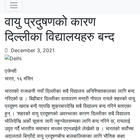
वायु प्रदुषणको कारण
दिल्लीका विद्यालयहरु बन्द
December 3, 2021
एजेन्सी
भारत, १६ मंसिर
भारतको राजधानी नयाँ दिल्लीका सबै विद्यालय अनिश्चितकालका लागि बन्द
गरिएको छ । बिहीबार दिल्लीका वातावरण मन्त्री गोपाल रायले शहरको वायु
प्रदूषण खराब बन्दै गएपछि शुक्रबारदेखि सबै विद्यालय बन्द गरिने बताएका
हुन् । ‘शहरको वायु प्रदूषणको अवस्थाका कारण दिल्लीका सबै विद्यालय
भोलिदेखि अर्को सूचना जारी नहुन्जेलसम्मका लागि बन्द गरिने छ’, रायलाई
उदृत गर्दै भारतीय समाचार माध्यम एएनआईले लेखेको छ । भारतको सर्वोच्च
अदालतले बिग्रँदो वायु प्रदूषणबीच बालबालिकाका लागि भौतिक कक्षा