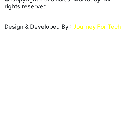
rights reserved.
भरपर्दाे वेबसाईट बनाउन सम्पर्क : ९८०१०३५९०५
Design & Developed By :
Journey For Tech