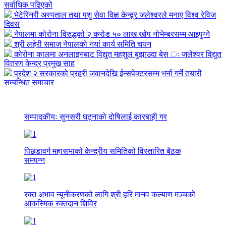
सर्वाधिक पढिएको
भेटेरिनरी अस्पताल तथा पशु सेवा विज्ञ केन्द्र्र जलेश्वरले मनाए विश्व रेविज
दिवस
नेपालमा कोरोना विरुद्धको २ करोड ५० लाख खोप नोभेम्बरसम्म आइपुग्ने
श्री लहेरी समाज नेपालको नयां कार्य समिति चयन
कोरोना कालमा अनलाइनबाट विद्युत महशुल बुझाउदा बेस ः जलेश्वर विद्युत
वितरण केन्द्र प्रमुख साह
प्रदेश २ सरकारको प्रहरी जवानदेखि ईन्सपेक्टरसम्म भर्ना गर्ने तयारी
सम्बन्धित समाचार
सम्पादकीयः सुनसरी घट्नाको दोषिलाई कारबाही गर
पिछडावर्ग महासभाको केन्द्रीय समितिको विस्तारित बैठक
समपन्न
रक्त अभाव न्यूनीकरणको लागि श्री हरि मानव कल्याण मञ्चको
आकस्मिक रक्तदान शिविर