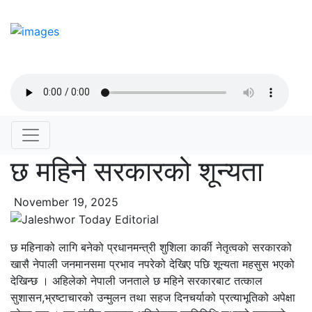
छ महिने सरकारको शून्यता
November 19, 2025
छ महिनाको लागि बनेको प्रधानमन्त्री शुशिला कार्की नेतृत्वको सरकारको
खासै नेपाली जनमानसमा प्रभाव नपरेको देखिए पछि शून्यता महसुस भएको
देखिन्छ । अहिलेको नेपाली जनताले छ महिने सरकारबाट तत्काल
सुशासन,भ्रष्टाचारको उन्मुलन तथा सहज दिनचर्याको प्रत्याभूतिको अपेक्षा