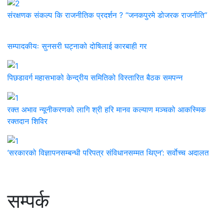
संरक्षणक संकल्प कि राजनीतिक प्रदर्शन ? “जनकपुरमे डोजरक राजनीति”
सम्पादकीयः सुनसरी घट्नाको दोषिलाई कारबाही गर
पिछडावर्ग महासभाको केन्द्रीय समितिको विस्तारित बैठक समपन्न
रक्त अभाव न्यूनीकरणको लागि श्री हरि मानव कल्याण मञ्चको आकस्मिक
रक्तदान शिविर
‘सरकारको विज्ञापनसम्बन्धी परिपत्र संविधानसम्मत थिएन’: सर्वाेच्च अदालत
सम्पर्क