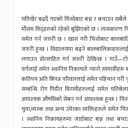
यतिखेर बढदै गएको चिसोबाट बच्न र बचाउन सबैले 
मौसम विद्हरुको रहेको बुझिएको छ । त्यसकारण चि
समेत गर्न जरुरी छ । खास गरी चिसोबाट बालबालि
जरुरी हुन्छ । विद्यालयमा बढ्ने बालबालिकाहरुलाई
लगाउन प्रोत्साहित गर्न जरुरी देखिन्छ । गाउँ—
वर्गलाई समेत स्थानिय निकायले न्यानो सामाग्रीहरु बा
कतिपय अति बिपन्न परिवारलाई समेत पहिचान गरी पूर्
सम्बन्धि रोग पिडीत विरामीहरुलाई समेत यतिबेल
आवश्यक औषधिको सेबन गर्न आवश्यक हुन्छ । चिसोले 
युवा,व्यस्क तथा अन्य उमेरका व्यक्तिहरुले समेत चि
। स्थानिय निकायहरुमा जाडोबाट बच्न तथा बचा