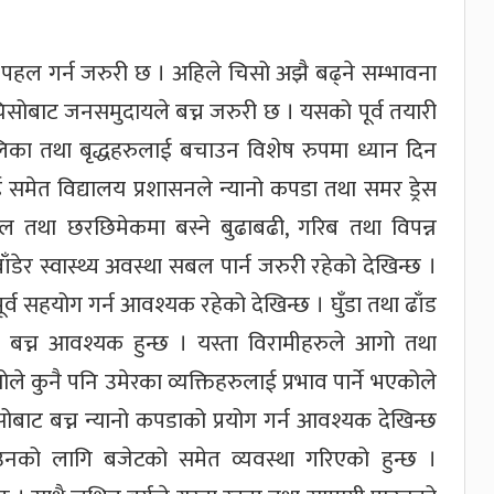
पहल गर्न जरुरी छ । अहिले चिसो अझै बढ्ने सम्भावना
सोबाट जनसमुदायले बच्न जरुरी छ । यसको पूर्व तयारी
का तथा बृद्धहरुलाई बचाउन विशेष रुपमा ध्यान दिन
 समेत विद्यालय प्रशासनले न्यानो कपडा तथा समर ड्रेस
टोल तथा छरछिमेकमा बस्ने बुढाबढी, गरिब तथा विपन्न
ँडेर स्वास्थ्य अवस्था सबल पार्न जरुरी रहेको देखिन्छ ।
व सहयोग गर्न आवश्यक रहेको देखिन्छ । घुँडा तथा ढाँड
ा बच्न आवश्यक हुन्छ । यस्ता विरामीहरुले आगो तथा
कुनै पनि उमेरका व्यक्तिहरुलाई प्रभाव पार्ने भएकोले
सोबाट बच्न न्यानो कपडाको प्रयोग गर्न आवश्यक देखिन्छ
उनको लागि बजेटको समेत व्यवस्था गरिएको हुन्छ ।