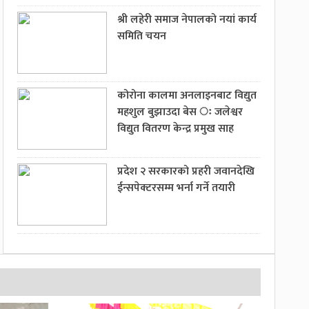
श्री लहेरी समाज नेपालको नयां कार्य
समिति चयन
कोरोना कालमा अनलाइनबाट विद्युत
महशुल बुझाउदा बेस ः जलेश्वर
विद्युत वितरण केन्द्र प्रमुख साह
प्रदेश २ सरकारको प्रहरी जवानदेखि
ईन्सपेक्टरसम्म भर्ना गर्ने तयारी