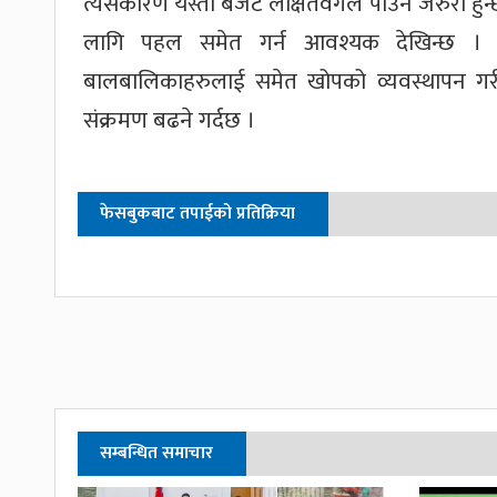
त्यसकारण यस्ता बजेट लक्षितवर्गले पाउन जरुरी हुन्
लागि पहल समेत गर्न आवश्यक देखिन्छ । 
बालबालिकाहरुलाई समेत खोपको व्यवस्थापन गरी
संक्रमण बढने गर्दछ ।
फेसबुकबाट तपाईको प्रतिक्रिया
सम्बन्धित समाचार