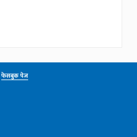
फेसबुक पेज