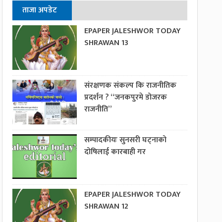
ताजा अपडेट
EPAPER JALESHWOR TODAY
SHRAWAN 13
संरक्षणक संकल्प कि राजनीतिक
प्रदर्शन ? “जनकपुरमे डोजरक
राजनीति”
सम्पादकीयः सुनसरी घट्नाको
दोषिलाई कारबाही गर
EPAPER JALESHWOR TODAY
SHRAWAN 12