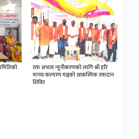
 समितिको
रक्त अभाव न्यूनीकरणको लागि श्री हरि
मानव कल्याण मञ्चको आकस्मिक रक्तदान
शिविर