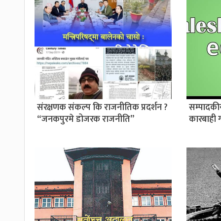
संरक्षणक संकल्प कि राजनीतिक प्रदर्शन ?
सम्पादकी
“जनकपुरमे डोजरक राजनीति”
कारबाही 