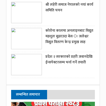
श्री लहेरी समाज नेपालको नयां कार्य
समिति चयन
कोरोना कालमा अनलाइनबाट विद्युत
महशुल बुझाउदा बेस ः जलेश्वर
विद्युत वितरण केन्द्र प्रमुख साह
प्रदेश २ सरकारको प्रहरी जवानदेखि
ईन्सपेक्टरसम्म भर्ना गर्ने तयारी
सम्बन्धित समाचार