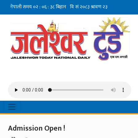
Admission Open !