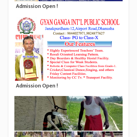
Admission Open !
Admission Open !