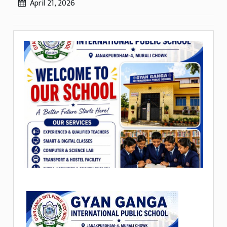
April 21, 2026