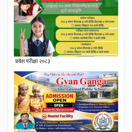
प्रवेश परीक्षा २०८३