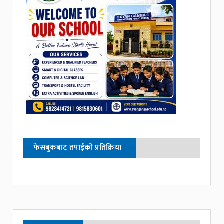
फेसबुकबाट तपाईको प्रतिक्रिया