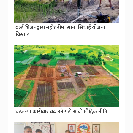
वर्ल्ड भिजनद्वारा महोत्तरीमा साना सिंचाई योजना
विस्तार
घरजग्गा कारोबार बढाउने गरी आयो मौद्रिक नीति