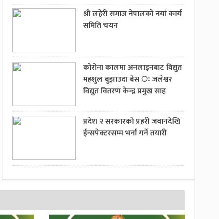
श्री लहेरी समाज नेपालको नयां कार्य
समिति चयन
कोरोना कालमा अनलाइनबाट विद्युत
महशुल बुझाउदा बेस ः जलेश्वर
विद्युत वितरण केन्द्र प्रमुख साह
प्रदेश २ सरकारको प्रहरी जवानदेखि
ईन्सपेक्टरसम्म भर्ना गर्ने तयारी