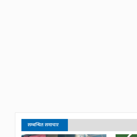
सम्बन्धित समाचार