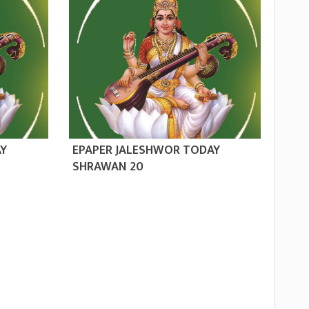
AY
EPAPER JALESHWOR TODAY
SHRAWAN 20