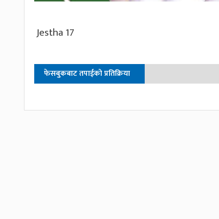
Jestha 17
फेसबुकबाट तपाईको प्रतिक्रिया