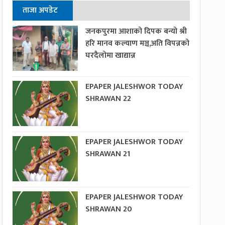
ताजा अपडेट
जनकपुरमा आशाको दिपक बन्यो श्री
हरि मानव कल्याण मञ्च,अति विपन्नको
घरदैलोमा खाद्यान्न
EPAPER JALESHWOR TODAY
SHRAWAN 22
EPAPER JALESHWOR TODAY
SHRAWAN 21
EPAPER JALESHWOR TODAY
SHRAWAN 20