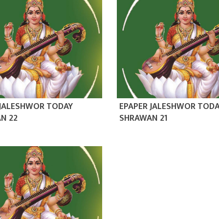
 JALESHWOR TODAY
EPAPER JALESHWOR TOD
N 22
SHRAWAN 21