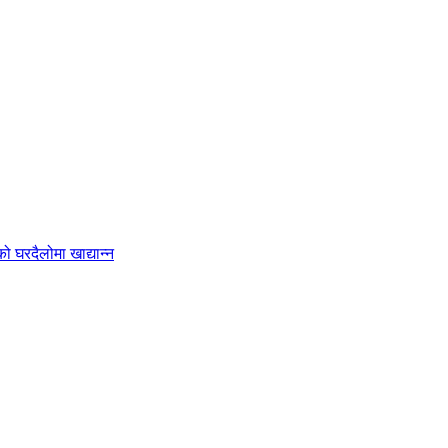
 घरदैलोमा खाद्यान्न