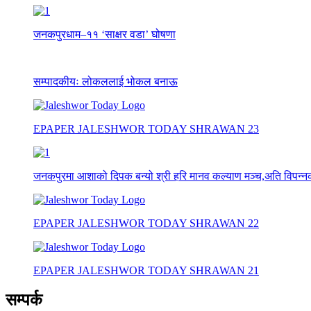
जनकपुरधाम–११ ‘साक्षर वडा’ घोषणा
सम्पादकीयः लोकललाई भोकल बनाऊ
EPAPER JALESHWOR TODAY SHRAWAN 23
जनकपुरमा आशाको दिपक बन्यो श्री हरि मानव कल्याण मञ्च,अति विपन्नको
EPAPER JALESHWOR TODAY SHRAWAN 22
EPAPER JALESHWOR TODAY SHRAWAN 21
सम्पर्क