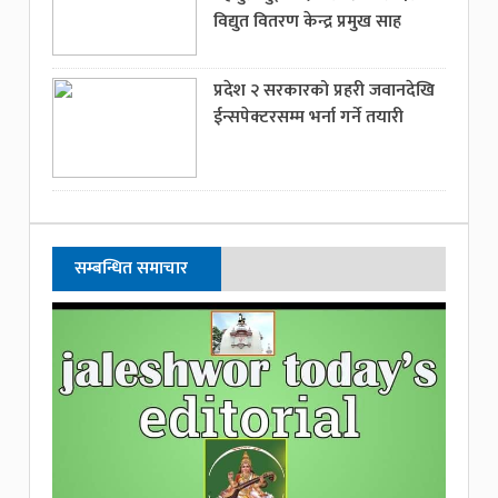
विद्युत वितरण केन्द्र प्रमुख साह
प्रदेश २ सरकारको प्रहरी जवानदेखि
ईन्सपेक्टरसम्म भर्ना गर्ने तयारी
सम्बन्धित समाचार