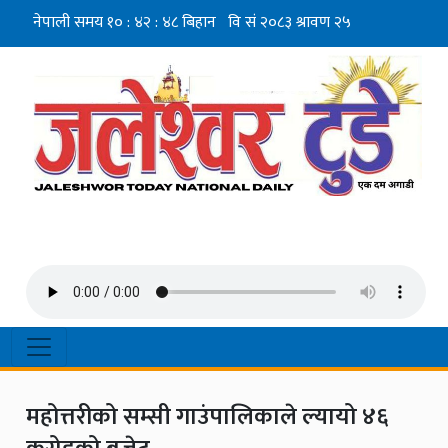
महोत्तरीको सम्सी गाउंपालिकाले ल्यायो ४६