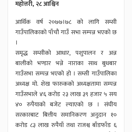
महोत्तरी, २८ आश्विन
आर्थिक वर्ष २०७७।७८ को लागि सम्सी
गाउँपालिकाको पाँचौ गाउँ सभा सम्पन्न भएको छ
।
समृद्ध सम्सीको आधार, पशुपालन र अन्न
बालीको भण्डार भन्ने नाराका साथ बुधबार
गाउँसभा सम्पन्न भएको हो । सम्सी गाउँपालिका
अध्यक्ष मो. शेख फारुकको अध्यक्षतामा सम्पन्न
गाउँसभाले ४६ करोड २३ लाख ३९ हजार ५ सय
४० रुपैयाको बजेट ल्याएको छ । संघीय
सरकारबाट बित्तीय समानिकरण अनुदान १०
करोड ८३ लाख रुपैयाँ तथा राजश्व बाँडफाँड ६