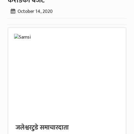
करोडको बजेट
October 14, 2020
जलेश्वरटुडे समाचारदाता