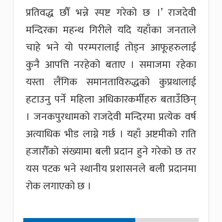
प्रतिवद्ध छौँ भन्ने स्पष्ट गरेको छ ।’ राजदेवी
मन्दिरका महन्थ गिरीले यदि यहाँका जनताले
चाहे भने यो परम्परालाई तोड्न आफूहरुलाई
कुनै आपत्ति नरहेको बताए । समाजमा रहेका
यस्ता लैंगिक समानताविरुद्धको कुप्रथालाई
हटाउनु पर्ने महिला अधिकारकर्मीहरु बताउँछिन्
। जनकपुरधामको राजदेवी मन्दिरमा प्रत्येक वर्ष
अत्याधिक भीड लाग्ने गर्छ । यहाँ अष्टमीको राति
हजारौँको संख्यामा बली प्रदान हुने गरेको छ तर
यस पटक भने स्थानीय प्रशासनले बली प्रदानमा
रोक लगाएको छ ।