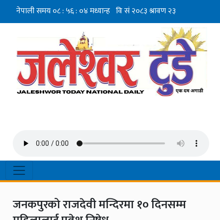
जनकपुरको राजदेवी मन्दिरमा १० दिनसम्म