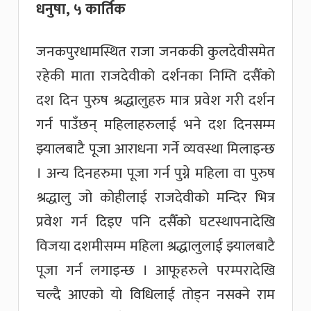
धनुषा, ५ कार्तिक
जनकपुरधामस्थित राजा जनककी कुलदेवीसमेत
रहेकी माता राजदेवीको दर्शनका निम्ति दसैँको
दश दिन पुरुष श्रद्धालुहरु मात्र प्रवेश गरी दर्शन
गर्न पाउँछन् महिलाहरुलाई भने दश दिनसम्म
झ्यालबाटै पूजा आराधना गर्ने व्यवस्था मिलाइन्छ
। अन्य दिनहरुमा पूजा गर्न पुग्ने महिला वा पुरुष
श्रद्धालु जो कोहीलाई राजदेवीको मन्दिर भित्र
प्रवेश गर्न दिइए पनि दसैँको घटस्थापनादेखि
विजया दशमीसम्म महिला श्रद्धालुलाई झ्यालबाटै
पूजा गर्न लगाइन्छ । आफूहरुले परम्परादेखि
चल्दै आएको यो विधिलाई तोड्न नसक्ने राम