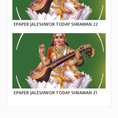
EPAPER JALESHWOR TODAY SHRAWAN 22
EPAPER JALESHWOR TODAY SHRAWAN 21