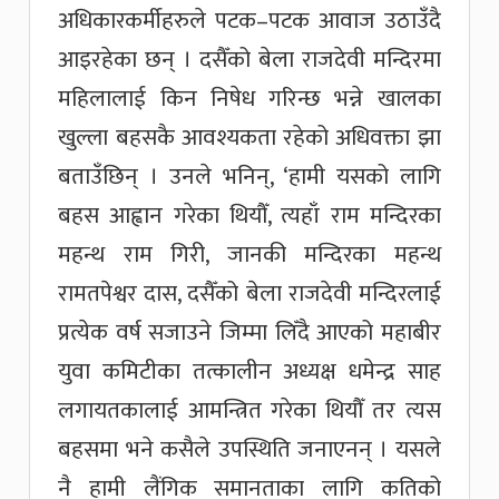
अधिकारकर्मीहरुले पटक–पटक आवाज उठाउँदै
आइरहेका छन् । दसैँको बेला राजदेवी मन्दिरमा
महिलालाई किन निषेध गरिन्छ भन्ने खालका
खुल्ला बहसकै आवश्यकता रहेको अधिवक्ता झा
बताउँछिन् । उनले भनिन्, ‘हामी यसको लागि
बहस आह्वान गरेका थियौँ, त्यहाँ राम मन्दिरका
महन्थ राम गिरी, जानकी मन्दिरका महन्थ
रामतपेश्वर दास, दसैँको बेला राजदेवी मन्दिरलाई
प्रत्येक वर्ष सजाउने जिम्मा लिँदै आएको महाबीर
युवा कमिटीका तत्कालीन अध्यक्ष धमेन्द्र साह
लगायतकालाई आमन्त्रित गरेका थियौँ तर त्यस
बहसमा भने कसैले उपस्थिति जनाएनन् । यसले
नै हामी लैंगिक समानताका लागि कतिको