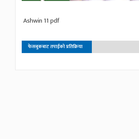
Ashwin 11 pdf
फेसबुकबाट तपाईको प्रतिक्रिया