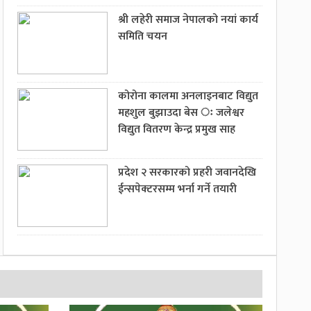
श्री लहेरी समाज नेपालको नयां कार्य
समिति चयन
कोरोना कालमा अनलाइनबाट विद्युत
महशुल बुझाउदा बेस ः जलेश्वर
विद्युत वितरण केन्द्र प्रमुख साह
प्रदेश २ सरकारको प्रहरी जवानदेखि
ईन्सपेक्टरसम्म भर्ना गर्ने तयारी