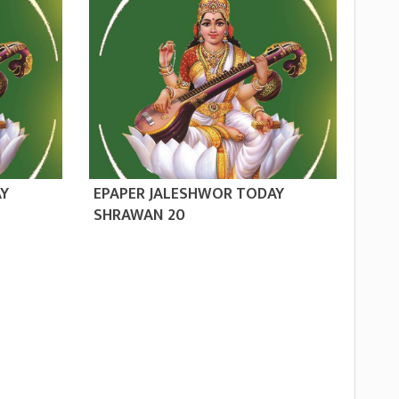
AY
EPAPER JALESHWOR TODAY
SHRAWAN 20