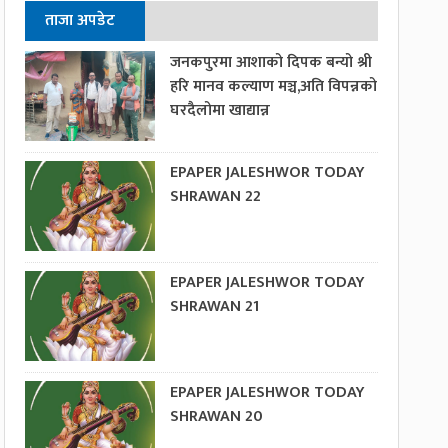
ताजा अपडेट
जनकपुरमा आशाको दिपक बन्यो श्री
हरि मानव कल्याण मञ्च,अति विपन्नको
घरदैलोमा खाद्यान्न
EPAPER JALESHWOR TODAY
SHRAWAN 22
EPAPER JALESHWOR TODAY
SHRAWAN 21
EPAPER JALESHWOR TODAY
SHRAWAN 20