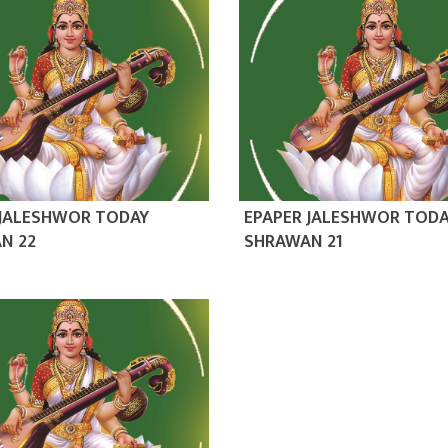
 JALESHWOR TODAY
EPAPER JALESHWOR TOD
N 22
SHRAWAN 21