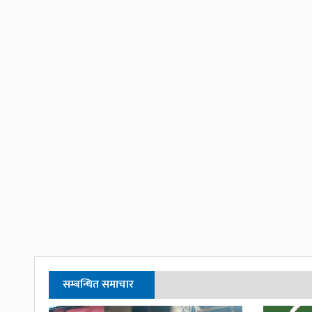
सम्बन्धित समाचार