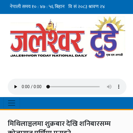
मिथिलाञ्चलमा शुक्रबार देखि शनिबारसम्म