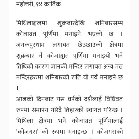
महोत्तरी, १४ कार्तिक
मिथिलाञ्चलमा शुक्रबारदेखि शनिबारसम्म
कोजाग्रत पूर्णिमा मनाइने भएको छ ।
जनकपुरधाम लगायत छेउछाउको क्षेत्रमा
शुक्रबार नै कोजाग्र्रात पूर्णिमा मनाइयो भने
तिथिको कारण जानकी मन्दिर लगायत अन्य मठ
मन्दिरहरुमा शनिबारको राति यो पर्व मनाइने छ
।
आजको दिनबाट यस वर्षको दशैंलाई विधिवत
रुपमा समापन गरिँदै तिहारको स्वागत गरिन्छ ।
मिथिला क्षेत्रमा भने कोजाग्रत पूर्णिमालाई
‘कोजगरा’ को रुपमा मनाइन्छ । कोजगराको