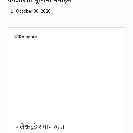
कोजाग्रात पूर्णिमा मनाइने
October 30, 2020
जलेश्वरटुडे समाचारदाता