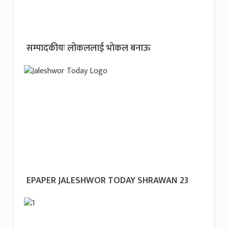
सम्पादकीयः लोकललाई भोकल बनाऊ
EPAPER JALESHWOR TODAY SHRAWAN 23