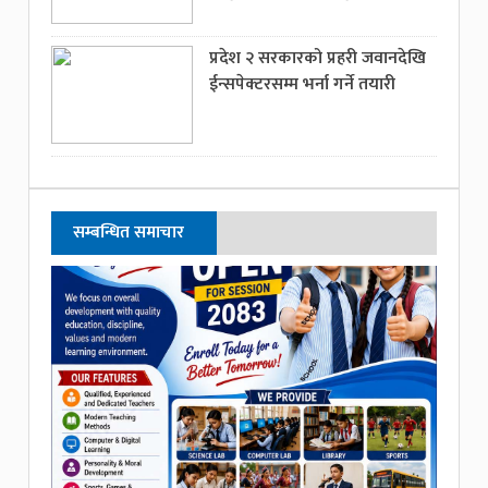
प्रदेश २ सरकारको प्रहरी जवानदेखि
ईन्सपेक्टरसम्म भर्ना गर्ने तयारी
सम्बन्धित समाचार