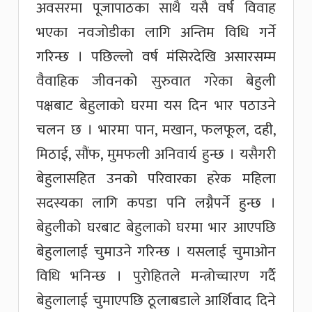
अवसरमा पूजापाठका साथै यसै वर्ष विवाह
भएका नवजोडीका लागि अन्तिम विधि गर्ने
गरिन्छ । पछिल्लो वर्ष मंसिरदेखि असारसम्म
वैवाहिक जीवनको सुरुवात गरेका बेहुली
पक्षबाट बेहुलाको घरमा यस दिन भार पठाउने
चलन छ । भारमा पान, मखान, फलफूल, दही,
मिठाई, सौंफ, मुमफली अनिवार्य हुन्छ । यसैगरी
बेहुलासहित उनको परिवारका हरेक महिला
सदस्यका लागि कपडा पनि लग्नैपर्ने हुन्छ ।
बेहुलीको घरबाट बेहुलाको घरमा भार आएपछि
बेहुलालाई चुमाउने गरिन्छ । यसलाई चुमाओन
विधि भनिन्छ । पुरोहितले मन्त्रोच्चारण गर्दै
बेहुलालाई चुमाएपछि ठूलाबडाले आर्शिवाद दिने