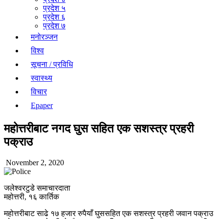
प्रदेश ५
प्रदेश ६
प्रदेश ७
मनोरञ्जन
विश्व
सूचना / प्रविधि
स्वास्थ्य
विचार
Epaper
महोत्तरीबाट नगद घुस सहित एक सशस्त्र प्रहरी
पक्राउ
November 2, 2020
जलेश्वरटुडे समाचारदाता
महोत्तरी, १६ कार्तिक
महोत्तरीबाट साढे १७ हजार रुपैयाँ घुससहित एक सशस्त्र प्रहरी जवान पक्राउ