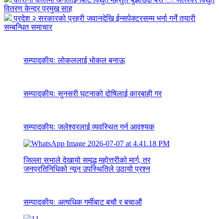
वितरण केन्द्र प्रमुख साह
प्रदेश २ सरकारको प्रहरी जवानदेखि ईन्सपेक्टरसम्म भर्ना गर्ने तयारी
सम्बन्धित समाचार
सम्पादकीयः लोकललाई भोकल बनाऊ
सम्पादकीयः सुनसरी घट्नाको दोषिलाई कारबाही गर
सम्पादकीयः जलेश्वरलाई व्यवस्थित गर्न आवश्यक
जिल्ला सभाले देखायो समृद्ध महोत्तरीको मार्ग, तर
जनप्रतिनिधिको न्यून उपस्थितिले उठायो प्रश्न
सम्पादकीयः अत्यधिक गर्मीबाट बचौ र बचाऔं