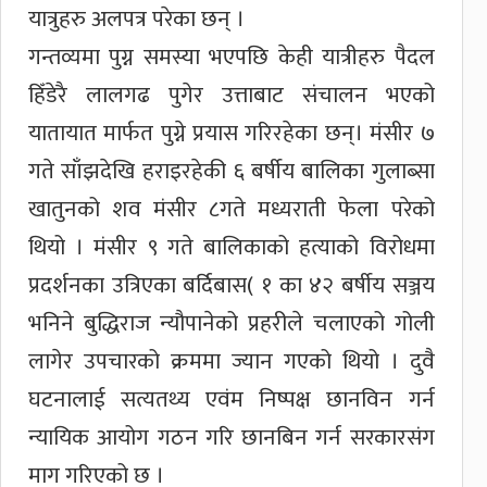
यात्रुहरु अलपत्र परेका छन् ।
गन्तव्यमा पुग्न समस्या भएपछि केही यात्रीहरु पैदल
हिँडेरै लालगढ पुगेर उत्ताबाट संचालन भएको
यातायात मार्फत पुग्ने प्रयास गरिरहेका छन्। मंसीर ७
गते साँझदेखि हराइरहेकी ६ बर्षीय बालिका गुलाब्सा
खातुनको शव मंसीर ८गते मध्यराती फेला परेको
थियो । मंसीर ९ गते बालिकाको हत्याको विरोधमा
प्रदर्शनका उत्रिएका बर्दिबास( १ का ४२ बर्षीय सञ्जय
भनिने बुद्धिराज न्यौपानेको प्रहरीले चलाएको गोली
लागेर उपचारको क्रममा ज्यान गएको थियो । दुवै
घटनालाई सत्यतथ्य एवंम निष्पक्ष छानविन गर्न
न्यायिक आयोग गठन गरि छानबिन गर्न सरकारसंग
माग गरिएको छ ।