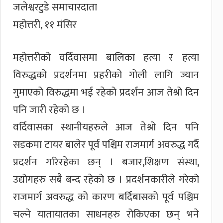
जलेश्वरटुडे समाचारदाता
महोत्तरी, ११ मंसिर
महोत्तरीको वर्दिवासमा बालिका हत्या र हत्या
विरुद्धको प्रदर्शनमा प्रहरीको गोली लागि ज्यान
गुमाएको विरुद्धमा भई रहेको प्रदर्शन आज तेश्रो दिन
पनि जारी रहेको छ ।
वर्दिवासका स्थानीयहरुले आज तेश्रो दिन पनि
सडकमा टायर बालेर पूर्व पश्चिम राजमार्ग अवरुद्ध गर्दै
प्रदर्शन गरिरहेका छन् । बजार,शिक्षण संस्था,
उद्योगहरु सबै बन्द रहेको छ । प्रदर्शनकारीले गरेको
राजमार्ग अवरुद्ध को कारण बर्दिबासको पूर्व पश्चिम
चल्ने यातायातका साधनहरु रोकिएका छन् भने