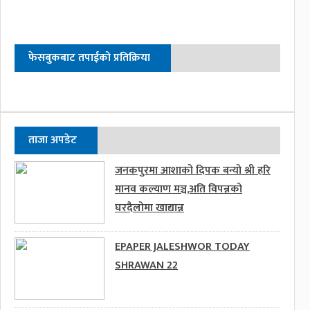
फेसबुकबाट तपाईको प्रतिक्रिया
ताजा अपडेट
जनकपुरमा आशाको दिपक बन्यो श्री हरि
मानव कल्याण मञ्च,अति विपन्नको
घरदैलोमा खाद्यान्न
EPAPER JALESHWOR TODAY
SHRAWAN 22