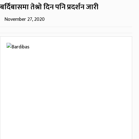
बर्दिबासमा तेश्रो दिन पनि प्रदर्शन जारी
November 27, 2020