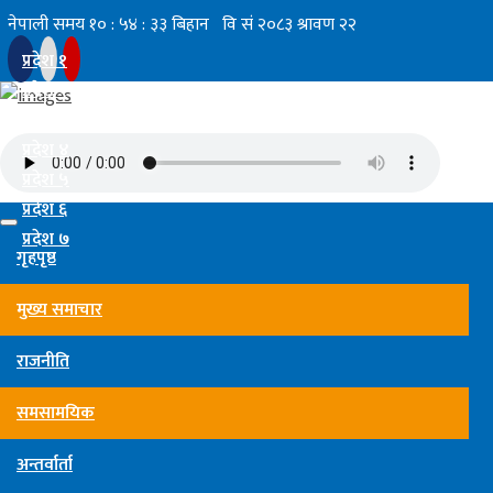
प्रदेश १
प्रदेश २
प्रदेश ३
प्रदेश ४
प्रदेश ५
प्रदेश ६
प्रदेश ७
गृहपृष्ठ
मुख्य समाचार
राजनीति
समसामयिक
अन्तर्वार्ता