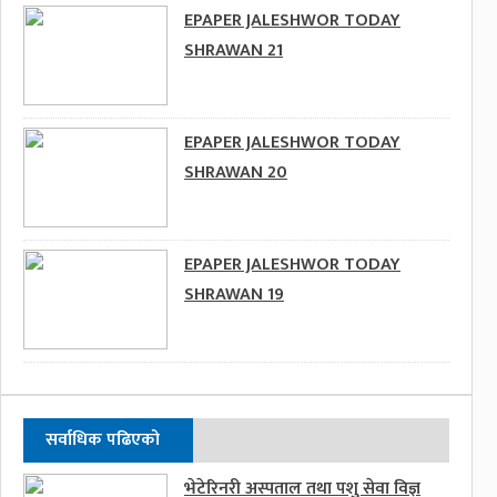
EPAPER JALESHWOR TODAY
SHRAWAN 21
EPAPER JALESHWOR TODAY
SHRAWAN 20
EPAPER JALESHWOR TODAY
SHRAWAN 19
सर्वाधिक पढिएको
भेटेरिनरी अस्पताल तथा पशु सेवा विज्ञ