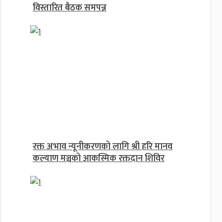
विस्तारित बैठक समपन्न
रक्त अभाव न्यूनीकरणको लागि श्री हरि मानव
कल्याण मञ्चको आकस्मिक रक्तदान शिविर