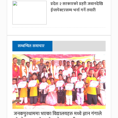
प्रदेश २ सरकारको प्रहरी जवानदेखि
ईन्सपेक्टरसम्म भर्ना गर्ने तयारी
सम्बन्धित समाचार
जनकपुरधाममा भएका विद्यालयहरु मध्ये ज्ञान गंगाले