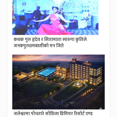
कथक गुरु हृदेव र सितामाता स्वरुपा कृतिले
जनकपुरधामबासीको मन जिते
जलेश्वरमा पाँचतारे साँग्रिला प्रिमियर रिसोर्ट एण्ड