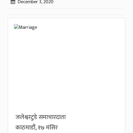
December 3, 2020
जलेश्वरटुडे समाचारदाता
काठमाडौं, १७ मंसिर