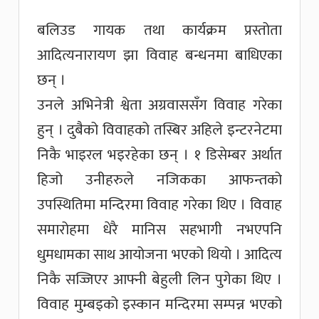
बलिउड गायक तथा कार्यक्रम प्रस्तोता
आदित्यनारायण झा विवाह बन्धनमा बाधिएका
छन् ।
उनले अभिनेत्री श्वेता अग्रवाससँग विवाह गरेका
हुन् । दुबैको विवाहको तस्बिर अहिले इन्टरनेटमा
निकै भाइरल भइरहेका छन् । १ डिसेम्बर अर्थात
हिजो उनीहरुले नजिकका आफन्तको
उपस्थितिमा मन्दिरमा विवाह गरेका थिए । विवाह
समारोहमा धेरै मानिस सहभागी नभएपनि
धुमधामका साथ आयोजना भएको थियो । आदित्य
निकै सज्जिएर आफ्नी बेहुली लिन पुगेका थिए ।
विवाह मुम्बइको इस्कान मन्दिरमा सम्पन्न भएको