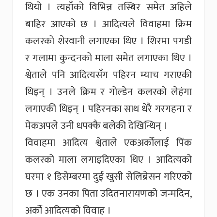
थियो । त्यहाँको विभिन्न तस्बिर समेत अहिले
बाहिर आएको छ । आदित्यले विवाहमा क्रिम
कलरको शेरवानी लगाएका थिए । शिरमा पगडी
र गलामा कुन्दनको माला समेत लगाएका थिए ।
श्वेताले पनि आदित्यसँग पहिरन म्याच गराएकी
थिइन् । उनले क्रिम र गोल्डेन कलरको लेहंगा
लगाएकी थिइन् । पहिरनका साथ धेरै गरगहना र
मेकअपले उनी धपक्कै बलेकी देखिन्थिन् ।
विवाहमा आदित्य श्वेताले एकअर्काेलाई पिंक
कलरको माला लगाइदिएका थिए । आदित्यको
घरमा १ डिसेम्बरमा दुई खुसी सेलिब्रेसन गरिएको
छ । एक उनका पिता उदितनारायणको जन्मदिन,
अर्काे आदित्यको विवाह ।