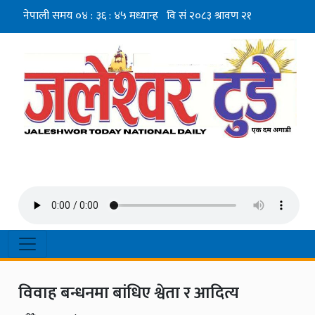
विवाह बन्धनमा बांधिए श्वेता र आदित्य